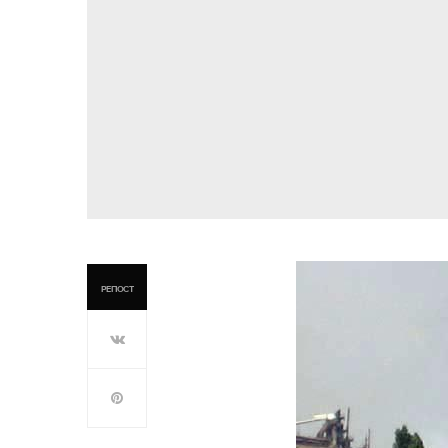
РЕПОСТ