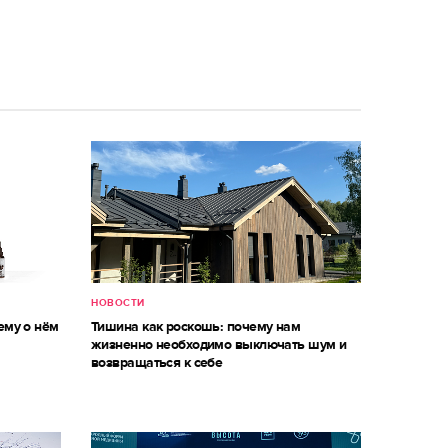
НОВОСТИ
ему о нём
Тишина как роскошь: почему нам
жизненно необходимо выключать шум и
возвращаться к себе