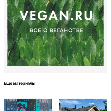
Ещё материалы