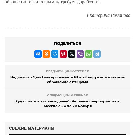
обращении с животными» требует доработки.
Екатерина Романова
ПОДЕЛИТЬСЯ
ПРЕДЫДУЩИЙ МАТЕРИАЛ
Индейка ко Дню Благодарения: в Юте обнаружили жестокое
обращение с птицами
СЛЕДУЮЩИЙ МАТЕРИАЛ
Куда пойти в эти выходные? «Зеленые» мероприятия в
Москве с 24 по 26 ноября
СВЕЖИЕ МАТЕРИАЛЫ