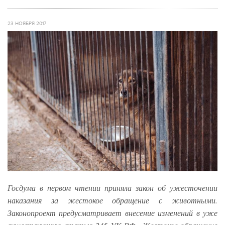
23 НОЯБРЯ 2017
Госдума в первом чтении приняла закон об ужесточении
наказания за жестокое обращение с животными.
Законопроект предусматривает внесение изменений в уже