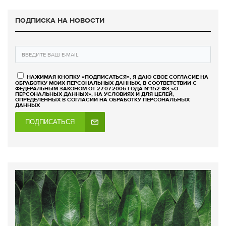
ПОДПИСКА НА НОВОСТИ
НАЖИМАЯ КНОПКУ «ПОДПИСАТЬСЯ», Я ДАЮ СВОЕ СОГЛАСИЕ НА
ОБРАБОТКУ МОИХ ПЕРСОНАЛЬНЫХ ДАННЫХ, В СООТВЕТСТВИИ С
ФЕДЕРАЛЬНЫМ ЗАКОНОМ ОТ 27.07.2006 ГОДА №152-ФЗ «О
ПЕРСОНАЛЬНЫХ ДАННЫХ», НА УСЛОВИЯХ И ДЛЯ ЦЕЛЕЙ,
ОПРЕДЕЛЕННЫХ В СОГЛАСИИ НА ОБРАБОТКУ ПЕРСОНАЛЬНЫХ
ДАННЫХ
ПОДПИСАТЬСЯ