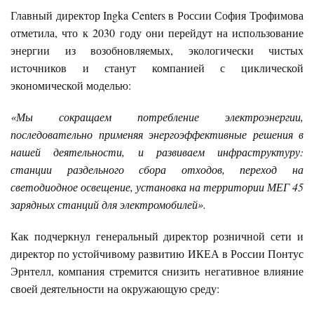
Главный директор Ingka Centers в России София Трофимова
отметила, что к 2030 году они перейдут на использование
энергии из возобновляемых, экологически чистых
источников и станут компанией с циклической
экономической моделью:
«Мы сокращаем потребление электроэнергии,
последовательно применяя энергоэффективные решения в
нашей деятельности, и развиваем инфраструктуру:
станции раздельного сбора отходов, переход на
светодиодное освещение, установка на территории МЕГ 45
зарядных станций для электромобилей».
Как подчеркнул генеральный директор розничной сети и
директор по устойчивому развитию ИКЕА в России Понтус
Эрнтелл, компания стремится снизить негативное влияние
своей деятельности на окружающую среду: