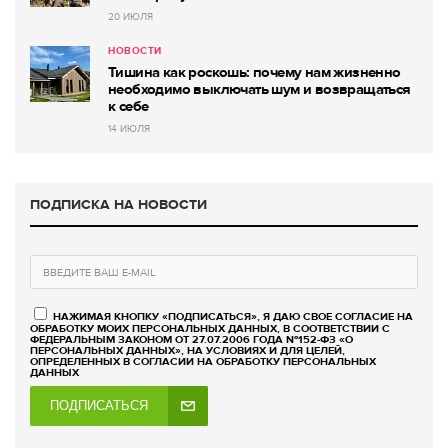
20 ИЮЛЯ
НОВОСТИ
Тишина как роскошь: почему нам жизненно
необходимо выключать шум и возвращаться
к себе
14 ИЮЛЯ
ПОДПИСКА НА НОВОСТИ
НАЖИМАЯ КНОПКУ «ПОДПИСАТЬСЯ», Я ДАЮ СВОЕ СОГЛАСИЕ НА
ОБРАБОТКУ МОИХ ПЕРСОНАЛЬНЫХ ДАННЫХ, В СООТВЕТСТВИИ С
ФЕДЕРАЛЬНЫМ ЗАКОНОМ ОТ 27.07.2006 ГОДА №152-ФЗ «О
ПЕРСОНАЛЬНЫХ ДАННЫХ», НА УСЛОВИЯХ И ДЛЯ ЦЕЛЕЙ,
ОПРЕДЕЛЕННЫХ В СОГЛАСИИ НА ОБРАБОТКУ ПЕРСОНАЛЬНЫХ
ДАННЫХ
ПОДПИСАТЬСЯ