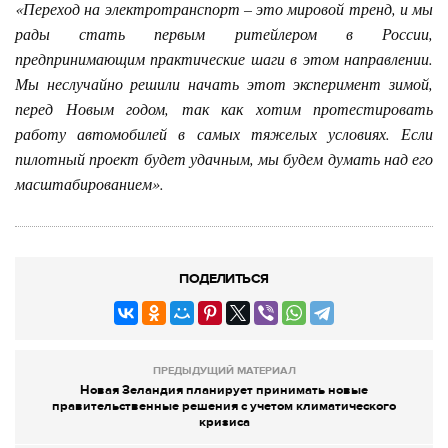
«Переход на электротранспорт – это мировой тренд, и мы
рады стать первым ритейлером в России,
предпринимающим практические шаги в этом направлении.
Мы неслучайно решили начать этот эксперимент зимой,
перед Новым годом, так как хотим протестировать
работу автомобилей в самых тяжелых условиях. Если
пилотный проект будет удачным, мы будем думать над его
масштабированием».
ПОДЕЛИТЬСЯ
ПРЕДЫДУЩИЙ МАТЕРИАЛ
Новая Зеландия планирует принимать новые
правительственные решения с учетом климатического
кризиса