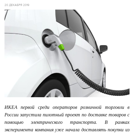
20 ДЕКАБРЯ 2019
ИКЕА первой среди операторов розничной торговли в
России запустила пилотный проект по доставке товаров с
помощью электрического транспорта. В рамках
эксперимента компания уже начала доставлять покупки из