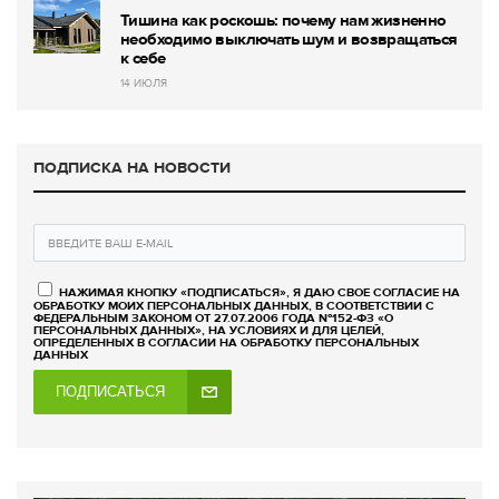
Тишина как роскошь: почему нам жизненно
необходимо выключать шум и возвращаться
к себе
14 ИЮЛЯ
ПОДПИСКА НА НОВОСТИ
НАЖИМАЯ КНОПКУ «ПОДПИСАТЬСЯ», Я ДАЮ СВОЕ СОГЛАСИЕ НА
ОБРАБОТКУ МОИХ ПЕРСОНАЛЬНЫХ ДАННЫХ, В СООТВЕТСТВИИ С
ФЕДЕРАЛЬНЫМ ЗАКОНОМ ОТ 27.07.2006 ГОДА №152-ФЗ «О
ПЕРСОНАЛЬНЫХ ДАННЫХ», НА УСЛОВИЯХ И ДЛЯ ЦЕЛЕЙ,
ОПРЕДЕЛЕННЫХ В СОГЛАСИИ НА ОБРАБОТКУ ПЕРСОНАЛЬНЫХ
ДАННЫХ
ПОДПИСАТЬСЯ