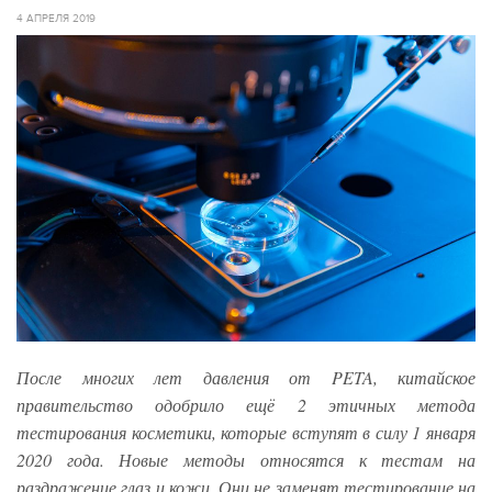
4 АПРЕЛЯ 2019
После многих лет давления от PETA, китайское
правительство одобрило ещё 2 этичных метода
тестирования косметики, которые вступят в силу 1 января
2020 года. Новые методы относятся к тестам на
раздражение глаз и кожи. Они не заменят тестирование на