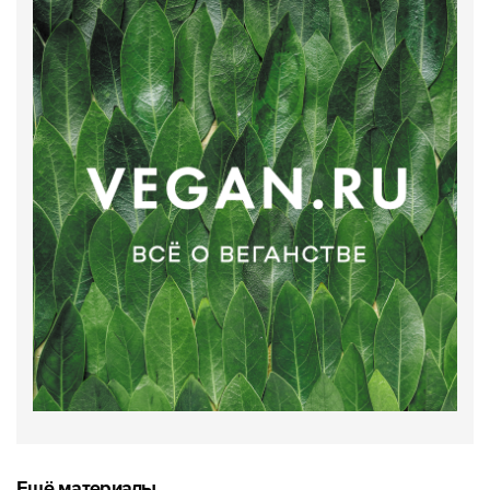
Ещё материалы