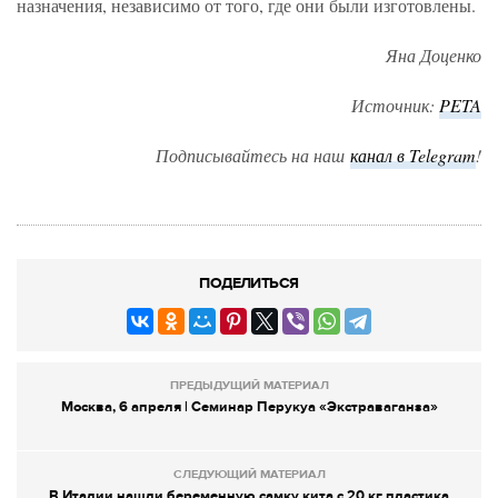
назначения, независимо от того, где они были изготовлены.
Яна Доценко
Источник:
PETA
Подписывайтесь на наш
канал в Telegram
!
ПОДЕЛИТЬСЯ
ПРЕДЫДУЩИЙ МАТЕРИАЛ
Москва, 6 апреля | Семинар Перукуа «Экстраваганза»
СЛЕДУЮЩИЙ МАТЕРИАЛ
В Италии нашли беременную самку кита с 20 кг пластика