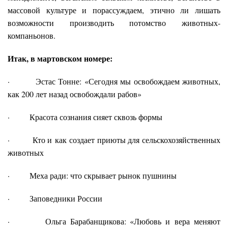
массовой культуре и порассуждаем, этично ли лишать
возможности производить потомство животных-
компаньонов.
Итак, в мартовском номере:
· Эстас Тонне: «Сегодня мы освобождаем животных,
как 200 лет назад освобождали рабов»
· Красота сознания сияет сквозь формы
· Кто и как создает приюты для сельскохозяйственных
животных
· Меха ради: что скрывает рынок пушнины
· Заповедники России
· Ольга Барабанщикова: «Любовь и вера меняют