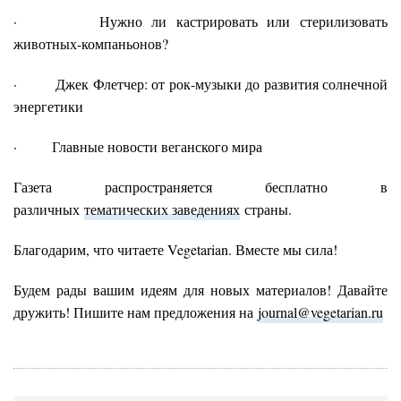
· Нужно ли кастрировать или стерилизовать
животных-компаньонов?
· Джек Флетчер: от рок-музыки до развития солнечной
энергетики
· Главные новости веганского мира
Газета распространяется бесплатно в
различных
тематических заведениях
страны.
Благодарим, что читаете Vegetarian. Вместе мы сила!
Будем рады вашим идеям для новых материалов! Давайте
дружить! Пишите нам предложения на
journal@vegetarian.ru