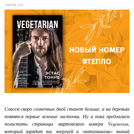
1 МАРТА 2021
Совсем скоро солнечных дней станет больше, а на деревьях
появятся первые зеленые листочки. Ну а пока предлагаем
полистать страницы мартовского номера Vegetarian,
который зарядит вас энергией и «витаминами» знаний