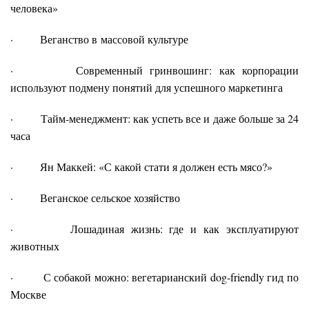
человека»
· Веганство в массовой культуре
· Современный гринвошинг: как корпорации
используют подмену понятий для успешного маркетинга
· Тайм-менеджмент: как успеть все и даже больше за 24
часа
· Ян Маккей: «С какой стати я должен есть мясо?»
· Веганское сельское хозяйство
· Лошадиная жизнь: где и как эксплуатируют
животных
· С собакой можно: вегетарианский dog-friendly гид по
Москве