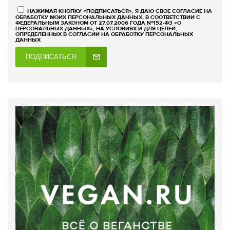
НАЖИМАЯ КНОПКУ «ПОДПИСАТЬСЯ», Я ДАЮ СВОЕ СОГЛАСИЕ НА
ОБРАБОТКУ МОИХ ПЕРСОНАЛЬНЫХ ДАННЫХ, В СООТВЕТСТВИИ С
ФЕДЕРАЛЬНЫМ ЗАКОНОМ ОТ 27.07.2006 ГОДА №152-ФЗ «О
ПЕРСОНАЛЬНЫХ ДАННЫХ», НА УСЛОВИЯХ И ДЛЯ ЦЕЛЕЙ,
ОПРЕДЕЛЕННЫХ В СОГЛАСИИ НА ОБРАБОТКУ ПЕРСОНАЛЬНЫХ
ДАННЫХ
ПОДПИСАТЬСЯ