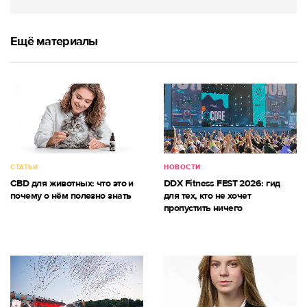
Ещё материалы
СТАТЬИ
НОВОСТИ
CBD для животных: что это и
DDX Fitness FEST 2026: гид
почему о нём полезно знать
для тех, кто не хочет
пропустить ничего