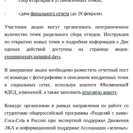
· сдача
финального отчета
(до 28 февраля).
Участники акции могут организовать неограниченное
количество точек раздельного сбора отходов. Инструкция
по открытию новых точек и подробная информация о Дне
единых действий доступны на странице акции:
greenuniversity.ru/united-days
В завершение акции необходимо разместить отчетный пост
от команды с фотографиями и описанием внедренных точек
в социальных сетях, используя хештеги #ЯизменениЯ
#ДЕД_изменениЯ, а также заполнить
итоговую анкету
.
Конкурс организован в рамках направления по работе со
студентами общероссийской программы «Разделяй с нами»
Coca-Cola в России при экспертной поддержке Движения
ЭКА и информационной поддержке Ассоциации «зеленых»