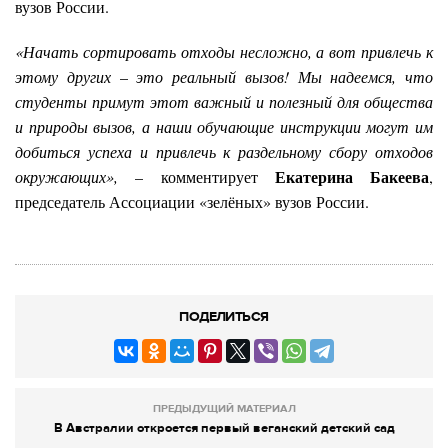
вузов России.
«Начать сортировать отходы несложно, а вот привлечь к
этому других
–
это реальный вызов! Мы надеемся, что
студенты примут этот важный и полезный для общества
и природы вызов, а наши обучающие инструкции могут им
добиться успеха и привлечь к раздельному сбору отходов
Екатерина Бакеева
окружающих»,
– комментирует
,
председатель Ассоциации «зелёных» вузов России.
ПОДЕЛИТЬСЯ
ПРЕДЫДУЩИЙ МАТЕРИАЛ
В Австралии откроется первый веганский детский сад