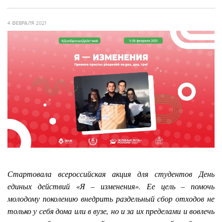
4 ФЕВРАЛЯ 2021
Стартовала всероссийская акция для студентов День
единых действий
«Я – изменения
». Ее цель –
помочь
молодому поколению внедрить раздельный сбор отходов не
только у себя дома или в вузе, но и за их пределами и вовлечь