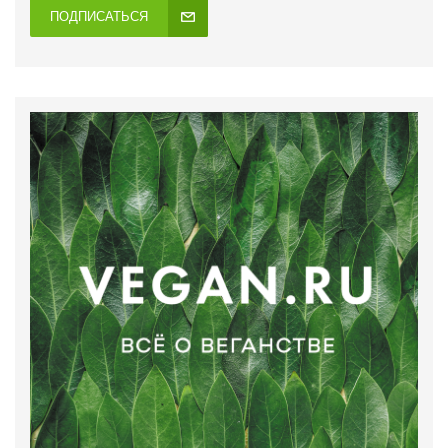
ПОДПИСАТЬСЯ