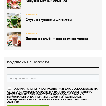
Арбузно-мятный лимонад
НАПИТКИ
Смузи с огурцом и шпинатом
НАПИТКИ
Домашнее клубничное овсяное молоко
ПОДПИСКА НА НОВОСТИ
НАЖИМАЯ КНОПКУ «ПОДПИСАТЬСЯ», Я ДАЮ СВОЕ СОГЛАСИЕ НА
ОБРАБОТКУ МОИХ ПЕРСОНАЛЬНЫХ ДАННЫХ, В СООТВЕТСТВИИ С
ФЕДЕРАЛЬНЫМ ЗАКОНОМ ОТ 27.07.2006 ГОДА №152-ФЗ «О
ПЕРСОНАЛЬНЫХ ДАННЫХ», НА УСЛОВИЯХ И ДЛЯ ЦЕЛЕЙ,
ОПРЕДЕЛЕННЫХ В СОГЛАСИИ НА ОБРАБОТКУ ПЕРСОНАЛЬНЫХ
ДАННЫХ