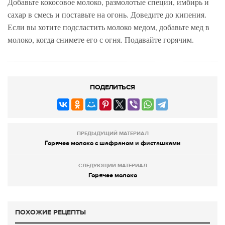
Добавьте кокосовое молоко, размолотые специи, имбирь и
сахар в смесь и поставьте на огонь. Доведите до кипения.
Если вы хотите подсластить молоко медом, добавьте мед в
молоко, когда снимете его с огня. Подавайте горячим.
ПОДЕЛИТЬСЯ
ПРЕДЫДУЩИЙ МАТЕРИАЛ
Горячее молоко с шафраном и фисташками
СЛЕДУЮЩИЙ МАТЕРИАЛ
Горячее молоко
ПОХОЖИЕ РЕЦЕПТЫ