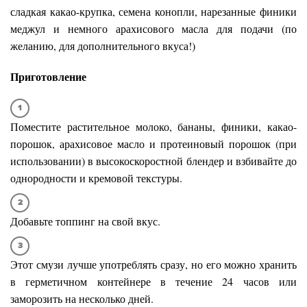
сладкая какао-крупка, семена конопли, нарезанные финики
меджул и немного арахисового масла для подачи (по
желанию, для дополнительного вкуса!)
Приготовление
Поместите растительное молоко, бананы, финики, какао-
порошок, арахисовое масло и протеиновый порошок (при
использовании) в высокоскоростной блендер и взбивайте до
однородности и кремовой текстуры.
Добавьте топпинг на свой вкус.
Этот смузи лучше употреблять сразу, но его можно хранить
в герметичном контейнере в течение 24 часов или
заморозить на несколько дней.