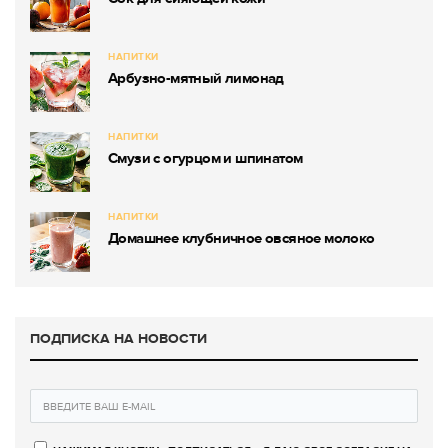
НАПИТКИ
Арбузно-мятный лимонад
НАПИТКИ
Смузи с огурцом и шпинатом
НАПИТКИ
Домашнее клубничное овсяное молоко
ПОДПИСКА НА НОВОСТИ