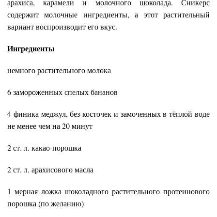
арахиса, карамели и молочного шоколада. Сникерс
содержит молочные ингредиенты, а этот растительный
вариант воспроизводит его вкус.
Ингредиенты
немного растительного молока
6 замороженных спелых бананов
4 финика меджул, без косточек и замоченных в тёплой воде
не менее чем на 20 минут
2 ст. л. какао-порошка
2 ст. л. арахисового масла
1 мерная ложка шоколадного растительного протеинового
порошка (по желанию)