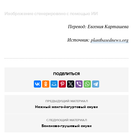
Изображение сгенерировано с помощью ИИ
Перевод: Евгения Карташева
Источник:
plantbasednews.org
ПОДЕЛИТЬСЯ
ПРЕДЫДУЩИЙ МАТЕРИАЛ
Нежный манго-йогуртовый смузи
СЛЕДУЮЩИЙ МАТЕРИАЛ
Бананово-грушевый смузи