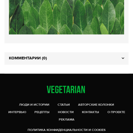
КОММЕНТАРИИ (0)
ЛЮДИ И ИСТОРИИ
СТАТЬИ
АВТОРСКИЕ КОЛОНКИ
ИНТЕРВЬЮ
РЕЦЕПТЫ
НОВОСТИ
КОНТАКТЫ
О ПРОЕКТЕ
РЕКЛАМА
ПОЛИТИКА КОНФИДЕНЦИАЛЬНОСТИ И COOKIES