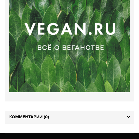
КОММЕНТАРИИ (0)