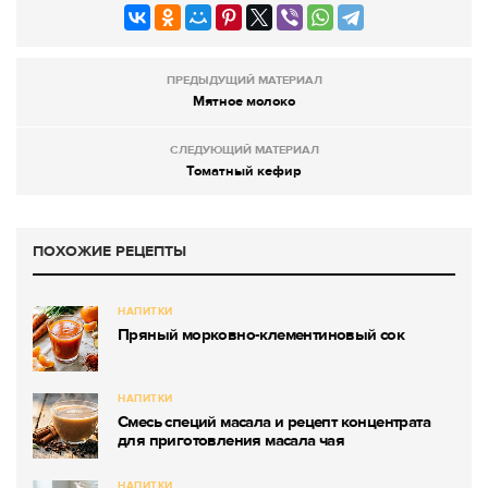
ПРЕДЫДУЩИЙ МАТЕРИАЛ
Мятное молоко
СЛЕДУЮЩИЙ МАТЕРИАЛ
Томатный кефир
ПОХОЖИЕ РЕЦЕПТЫ
НАПИТКИ
Пряный морковно-клементиновый сок
НАПИТКИ
Смесь специй масала и рецепт концентрата
для приготовления масала чая
НАПИТКИ