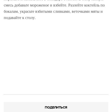
смесь добавьте мороженое и взбейте. Разлейте коктейль по
бокалам, украсьте взбитыми сливками, веточками мяты и
подавайте к столу.
ПОДЕЛИТЬСЯ