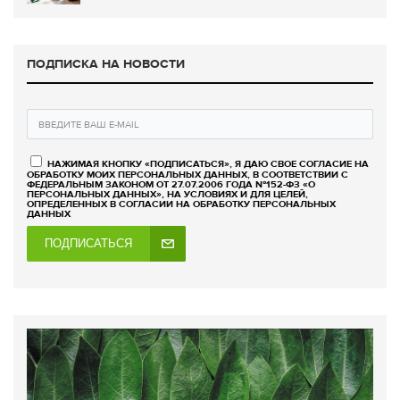
ПОДПИСКА НА НОВОСТИ
НАЖИМАЯ КНОПКУ «ПОДПИСАТЬСЯ», Я ДАЮ СВОЕ СОГЛАСИЕ НА
ОБРАБОТКУ МОИХ ПЕРСОНАЛЬНЫХ ДАННЫХ, В СООТВЕТСТВИИ С
ФЕДЕРАЛЬНЫМ ЗАКОНОМ ОТ 27.07.2006 ГОДА №152-ФЗ «О
ПЕРСОНАЛЬНЫХ ДАННЫХ», НА УСЛОВИЯХ И ДЛЯ ЦЕЛЕЙ,
ОПРЕДЕЛЕННЫХ В СОГЛАСИИ НА ОБРАБОТКУ ПЕРСОНАЛЬНЫХ
ДАННЫХ
ПОДПИСАТЬСЯ