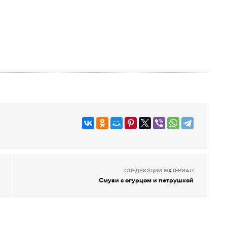
СЛЕДУЮЩИЙ МАТЕРИАЛ
Смузи с огурцом и петрушкой