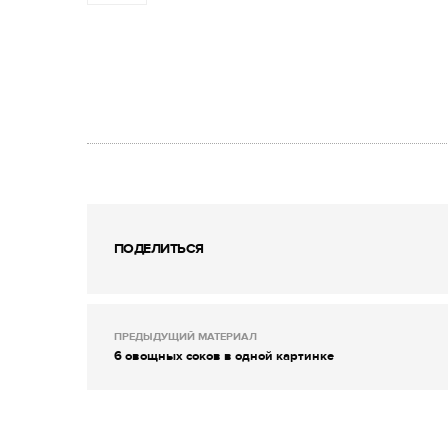
ПОДЕЛИТЬСЯ
ПРЕДЫДУЩИЙ МАТЕРИАЛ
6 овощных соков в одной картинке