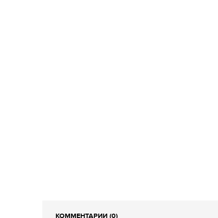
КОММЕНТАРИИ (0)