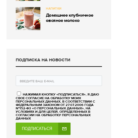
НАПИТКИ
Домашнее клубничное
овсяное молоко
ПОДПИСКА НА НОВОСТИ
НАЖИМАЯ КНОПКУ «ПОДПИСАТЬСЯ», Я ДАЮ
СВОЕ СОГЛАСИЕ НА ОБРАБОТКУ МОИХ
ПЕРСОНАЛЬНЫХ ДАННЫХ, В СООТВЕТСТВИИ С
ФЕДЕРАЛЬНЫМ ЗАКОНОМ ОТ 27.07.2006 ГОДА
№152-ФЗ «О ПЕРСОНАЛЬНЫХ ДАННЫХ», НА
УСЛОВИЯХ И ДЛЯ ЦЕЛЕЙ, ОПРЕДЕЛЕННЫХ В
СОГЛАСИИ НА ОБРАБОТКУ ПЕРСОНАЛЬНЫХ
ДАННЫХ
ПОДПИСАТЬСЯ