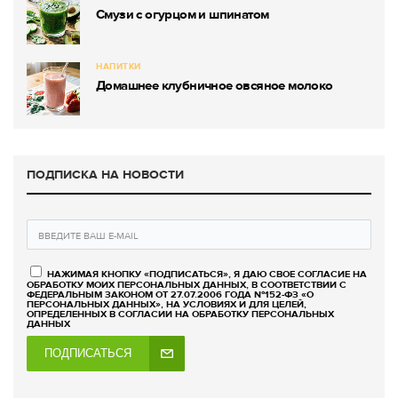
Смузи с огурцом и шпинатом
НАПИТКИ
Домашнее клубничное овсяное молоко
ПОДПИСКА НА НОВОСТИ
НАЖИМАЯ КНОПКУ «ПОДПИСАТЬСЯ», Я ДАЮ СВОЕ СОГЛАСИЕ НА
ОБРАБОТКУ МОИХ ПЕРСОНАЛЬНЫХ ДАННЫХ, В СООТВЕТСТВИИ С
ФЕДЕРАЛЬНЫМ ЗАКОНОМ ОТ 27.07.2006 ГОДА №152-ФЗ «О
ПЕРСОНАЛЬНЫХ ДАННЫХ», НА УСЛОВИЯХ И ДЛЯ ЦЕЛЕЙ,
ОПРЕДЕЛЕННЫХ В СОГЛАСИИ НА ОБРАБОТКУ ПЕРСОНАЛЬНЫХ
ДАННЫХ
ПОДПИСАТЬСЯ