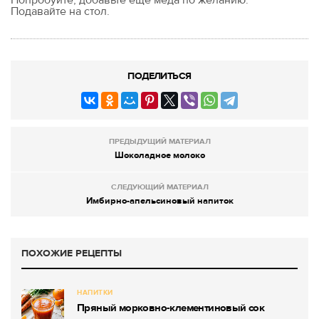
Попробуйте, добавьте ещё мёда по желанию.
Подавайте на стол.
ПОДЕЛИТЬСЯ
ПРЕДЫДУЩИЙ МАТЕРИАЛ
Шоколадное молоко
СЛЕДУЮЩИЙ МАТЕРИАЛ
Имбирно-апельсиновый напиток
ПОХОЖИЕ РЕЦЕПТЫ
НАПИТКИ
Пряный морковно-клементиновый сок