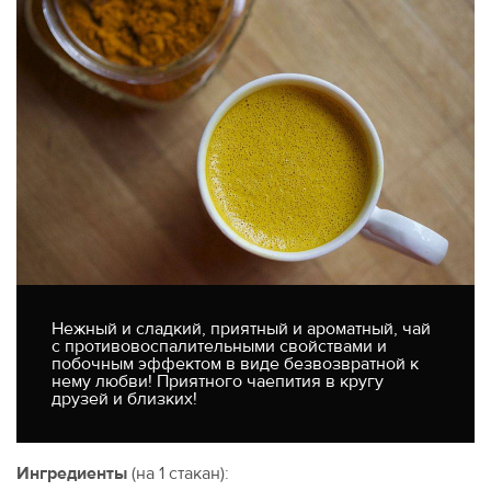
Нежный и сладкий, приятный и ароматный, чай
с противовоспалительными свойствами и
побочным эффектом в виде безвозвратной к
нему любви! Приятного чаепития в кругу
друзей и близких!
Ингредиенты
(на 1 стакан):