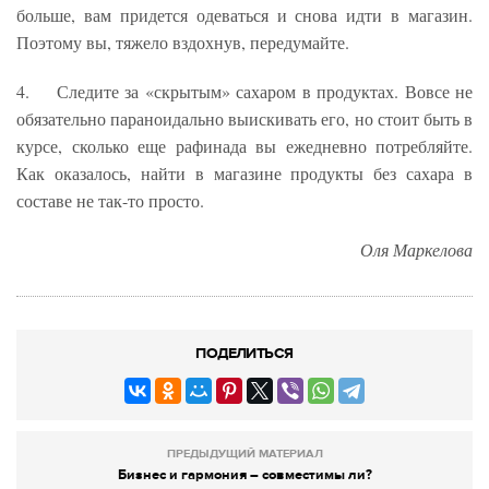
больше, вам придется одеваться и снова идти в магазин.
Поэтому вы, тяжело вздохнув, передумайте.
4. Следите за «скрытым» сахаром в продуктах. Вовсе не
обязательно параноидально выискивать его, но стоит быть в
курсе, сколько еще рафинада вы ежедневно потребляйте.
Как оказалось, найти в магазине продукты без сахара в
составе не так-то просто.
Оля Маркелова
ПОДЕЛИТЬСЯ
ПРЕДЫДУЩИЙ МАТЕРИАЛ
Бизнес и гармония – совместимы ли?