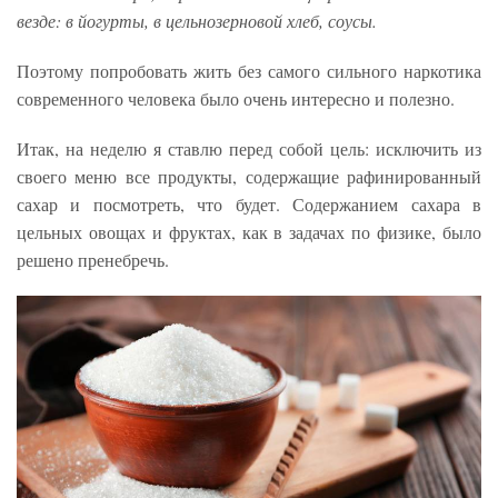
везде: в йогурты, в цельнозерновой хлеб, соусы.
Поэтому попробовать жить без самого сильного наркотика
современного человека было очень интересно и полезно.
Итак, на неделю я ставлю перед собой цель: исключить из
своего меню все продукты, содержащие рафинированный
сахар и посмотреть, что будет. Содержанием сахара в
цельных овощах и фруктах, как в задачах по физике, было
решено пренебречь.