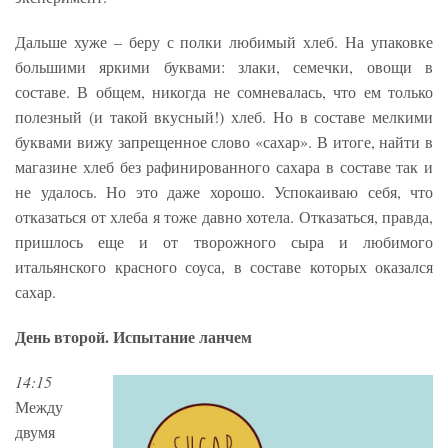
Дальше хуже – беру с полки любимый хлеб. На упаковке
большими яркими буквами: злаки, семечки, овощи в
составе. В общем, никогда не сомневалась, что ем только
полезный (и такой вкусный!) хлеб. Но в составе мелкими
буквами вижу запрещенное слово «сахар». В итоге, найти в
магазине хлеб без рафинированного сахара в составе так и
не удалось. Но это даже хорошо. Успокаиваю себя, что
отказаться от хлеба я тоже давно хотела. Отказаться, правда,
пришлось еще и от творожного сыра и любимого
итальянского красного соуса, в составе которых оказался
сахар.
День второй. Испытание ланчем
14:15
Между
двумя