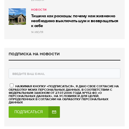
20 ИЮЛЯ
НОВОСТИ
Тишина как роскошь: почему нам жизненно
необходимо выключать шум и возвращаться
к себе
14 ИЮЛЯ
ПОДПИСКА НА НОВОСТИ
НАЖИМАЯ КНОПКУ «ПОДПИСАТЬСЯ», Я ДАЮ СВОЕ СОГЛАСИЕ НА
ОБРАБОТКУ МОИХ ПЕРСОНАЛЬНЫХ ДАННЫХ, В СООТВЕТСТВИИ С
ФЕДЕРАЛЬНЫМ ЗАКОНОМ ОТ 27.07.2006 ГОДА №152-ФЗ «О
ПЕРСОНАЛЬНЫХ ДАННЫХ», НА УСЛОВИЯХ И ДЛЯ ЦЕЛЕЙ,
ОПРЕДЕЛЕННЫХ В СОГЛАСИИ НА ОБРАБОТКУ ПЕРСОНАЛЬНЫХ
ДАННЫХ
ПОДПИСАТЬСЯ