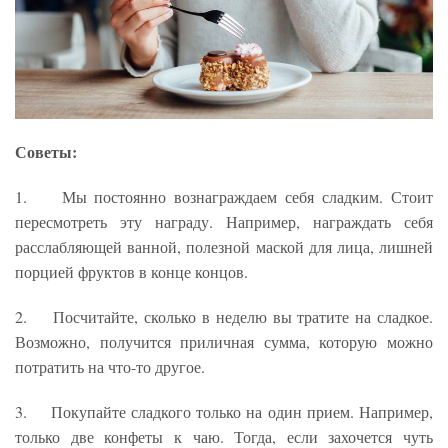
Советы:
1. Мы постоянно вознаграждаем себя сладким. Стоит
пересмотреть эту награду. Например, награждать себя
расслабляющей ванной, полезной маской для лица, лишней
порцией фруктов в конце концов.
2. Посчитайте, сколько в неделю вы тратите на сладкое.
Возможно, получится приличная сумма, которую можно
потратить на что-то другое.
3. Покупайте сладкого только на один прием. Например,
только две конфеты к чаю. Тогда, если захочется чуть