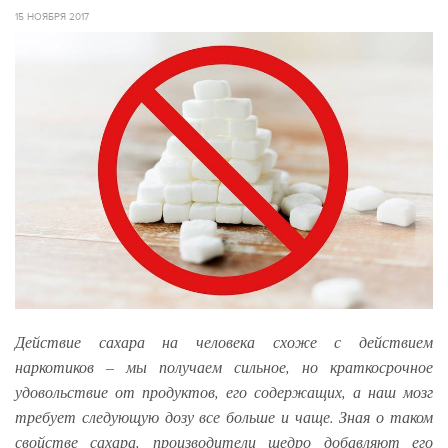
15 НОЯБРЯ 2017
Действие сахара на человека схоже с действием
наркотиков – мы получаем сильное, но краткосрочное
удовольствие от продуктов, его содержащих, а наш мозг
требует следующую дозу все больше и чаще. Зная о таком
свойстве сахара, производители щедро добавляют его