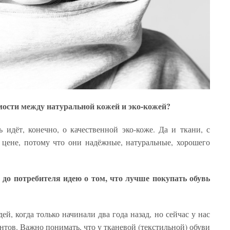
мости между натуральной кожей и эко-кожей?
 идёт, конечно, о качественной эко-коже. Да и ткани, с
 цене, потому что они надёжные, натуральные, хорошего
 до потребителя идею о том, что лучше покупать обувь
, когда только начинали два года назад, но сейчас у нас
тов. Важно понимать, что у тканевой (текстильной) обуви