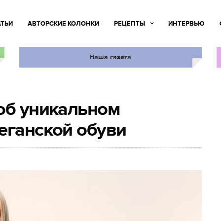
АТЬИ
АВТОРСКИЕ КОЛОНКИ
РЕЦЕПТЫ
ИНТЕРВЬЮ
Наша газета
об уникальном
еганской обуви