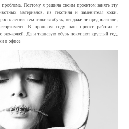
то проблема. Поэтому я решила своим проектом занять эту
вотных материалов, из текстиля и заменителя кожи.
росто летняя текстильная обувь, мы даже не предполагали,
ассортимент. В прошлом году наш проект работал с
с эко-кожей. Да и тканевую обувь покупают круглый год,
ки в офисе.