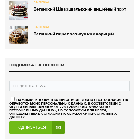
ВЫПЕЧКА
Веганский Шварцвальдский вишнёвый торт
ВЫПЕЧКА
Веганский пирог-завитушка с корицей
ПОДПИСКА НА НОВОСТИ
НАЖИМАЯ КНОПКУ «ПОДПИСАТЬСЯ», Я ДАЮ СВОЕ СОГЛАСИЕ НА
ОБРАБОТКУ МОИХ ПЕРСОНАЛЬНЫХ ДАННЫХ, В СООТВЕТСТВИИ С
ФЕДЕРАЛЬНЫМ ЗАКОНОМ ОТ 27.07.2006 ГОДА №152-ФЗ «О
ПЕРСОНАЛЬНЫХ ДАННЫХ», НА УСЛОВИЯХ И ДЛЯ ЦЕЛЕЙ,
ОПРЕДЕЛЕННЫХ В СОГЛАСИИ НА ОБРАБОТКУ ПЕРСОНАЛЬНЫХ
ДАННЫХ
ПОДПИСАТЬСЯ