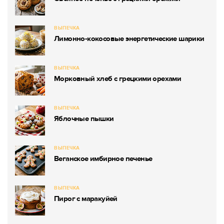
ВЫПЕЧКА
Лимонно-кокосовые энергетические шарики
ВЫПЕЧКА
Морковный хлеб с грецкими орехами
ВЫПЕЧКА
Яблочные пышки
ВЫПЕЧКА
Веганское имбирное печенье
ВЫПЕЧКА
Пирог с маракуйей