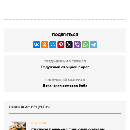
ПОДЕЛИТЬСЯ
ПРЕДЫДУЩИЙ МАТЕРИАЛ
Радужный овощной пирог
СЛЕДУЮЩИЙ МАТЕРИАЛ
Веганская ромовая баба
ПОХОЖИЕ РЕЦЕПТЫ
ВЫПЕЧКА
Овсяное печенье с грецкими орехами