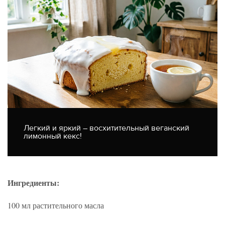
Легкий и яркий – восхитительный веганский
лимонный кекс!
Ингредиенты:
100 мл растительного масла