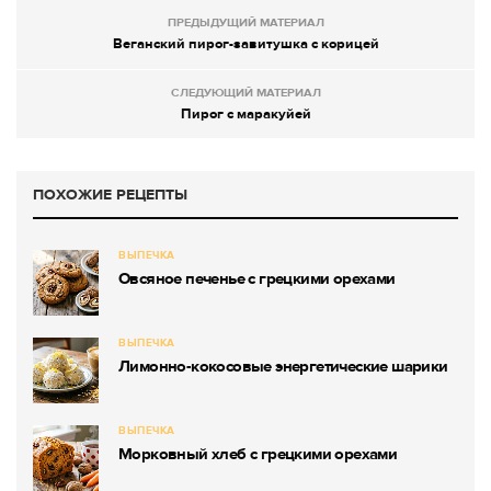
ПРЕДЫДУЩИЙ МАТЕРИАЛ
Веганский пирог-завитушка с корицей
СЛЕДУЮЩИЙ МАТЕРИАЛ
Пирог с маракуйей
ПОХОЖИЕ РЕЦЕПТЫ
ВЫПЕЧКА
Овсяное печенье с грецкими орехами
ВЫПЕЧКА
Лимонно-кокосовые энергетические шарики
ВЫПЕЧКА
Морковный хлеб с грецкими орехами