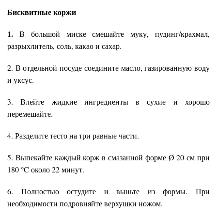
Бисквитные коржи
1.
В большой миске смешайте муку, пудинг/крахмал,
разрыхлитель, соль, какао и сахар.
2. В отдельной посуде соедините масло, газированную воду
и уксус.
3. Влейте жидкие ингредиенты в сухие и хорошо
перемешайте.
4. Разделите тесто на три равные части.
5. Выпекайте каждый корж в смазанной форме Ø 20 см при
180 °C около 22 минут.
6. Полностью остудите и выньте из формы. При
необходимости подровняйте верхушки ножом.