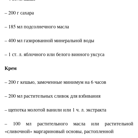
– 200 г сахара
– 185 мл подсолнечного масла
– 400 мл газированной минеральной воды
– 1 ст. л. яблочного или белого винного уксуса
Крем
– 200 г кешью, замоченные минимум на 6 часов
– 200 мл растительных сливок для взбивания
– щепотка молотой ванили или 1 ч. л. экстракта
– 100 мл растительного масла или растительной
«сливочной» маргариновый основы, растопленной