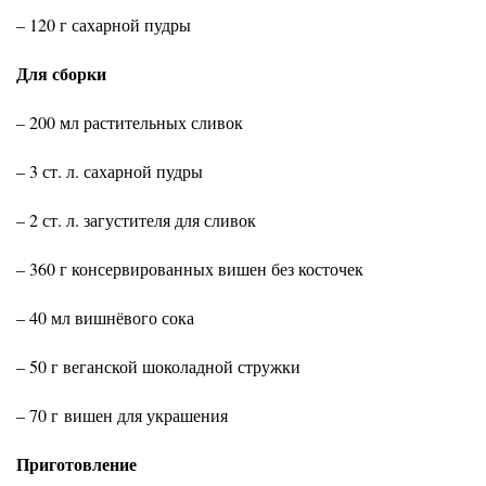
– 120 г сахарной пудры
Для сборки
– 200 мл растительных сливок
– 3 ст. л. сахарной пудры
– 2 ст. л. загустителя для сливок
– 360 г консервированных вишен без косточек
– 40 мл вишнёвого сока
– 50 г веганской шоколадной стружки
– 70 г вишен для украшения
Приготовление