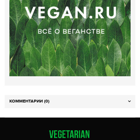
КОММЕНТАРИИ (0)