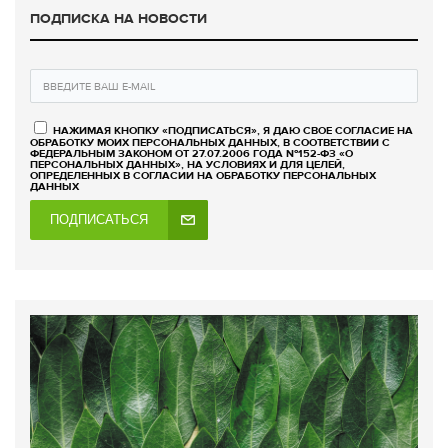
ПОДПИСКА НА НОВОСТИ
НАЖИМАЯ КНОПКУ «ПОДПИСАТЬСЯ», Я ДАЮ СВОЕ СОГЛАСИЕ НА
ОБРАБОТКУ МОИХ ПЕРСОНАЛЬНЫХ ДАННЫХ, В СООТВЕТСТВИИ С
ФЕДЕРАЛЬНЫМ ЗАКОНОМ ОТ 27.07.2006 ГОДА №152-ФЗ «О
ПЕРСОНАЛЬНЫХ ДАННЫХ», НА УСЛОВИЯХ И ДЛЯ ЦЕЛЕЙ,
ОПРЕДЕЛЕННЫХ В СОГЛАСИИ НА ОБРАБОТКУ ПЕРСОНАЛЬНЫХ
ДАННЫХ
ПОДПИСАТЬСЯ