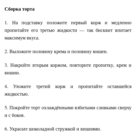
Сборка торта
1. На подставку положите первый корж и медленно
пропитайте его третью жидкости — так бисквит впитает
максимум вкуса.
2. Выложите половину крема и половину вишен.
3. Накройте вторым коржом, повторите пропитку, крем и
вишни.
4. Уложите третий корж и пропитайте оставшейся
жидкостью.
5. Покройте торт охлаждёнными взбитыми сливками сверху
и с боков.
6. Украсьте шоколадной стружкой и вишнями.