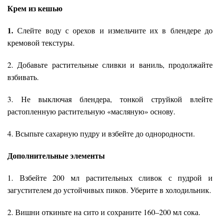
Крем из кешью
1.
Слейте воду с орехов и измельчите их в блендере до
кремовой текстуры.
2. Добавьте растительные сливки и ваниль, продолжайте
взбивать.
3. Не выключая блендера, тонкой струйкой влейте
растопленную растительную «масляную» основу.
4. Всыпьте сахарную пудру и взбейте до однородности.
Дополнительные элементы
1. Взбейте 200 мл растительных сливок с пудрой и
загустителем до устойчивых пиков. Уберите в холодильник.
2. Вишни откиньте на сито и сохраните 160–200 мл сока.