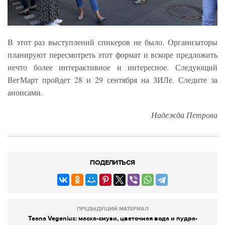
В этот раз выступлений спикеров не было. Организаторы
планируют пересмотреть этот формат и вскоре предложить
нечто более интерактивное и интересное. Следующий
ВегМарт пройдет 28 и 29 сентября на ЗИЛе. Следите за
анонсами.
Надежда Петрова
ПОДЕЛИТЬСЯ
ПРЕДЫДУЩИЙ МАТЕРИАЛ
Teana Vegenius: маска-смузи, цветочная вода и пудра-