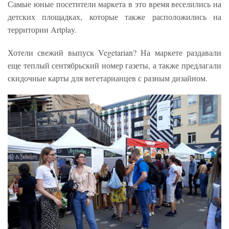
Самые юные посетители маркета в это время веселились на
детских площадках, которые также расположились на
территории Artplay.
Хотели свежий выпуск Vegetarian? На маркете раздавали
еще теплый сентябрьский номер газеты, а также предлагали
скидочные карты для вегетарианцев с разным дизайном.