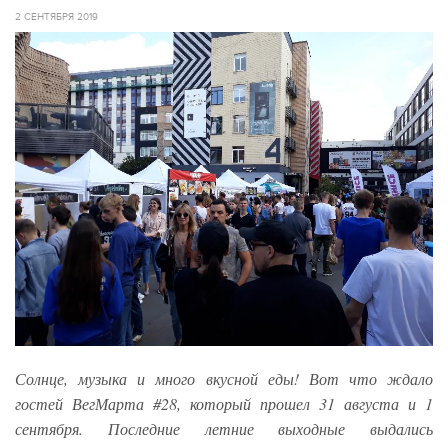
2 СЕНТЯБРЯ 2019
Солнце, музыка и много вкусной еды! Вот что ждало
гостей ВегМарта #28, который прошел 31 августа и 1
сентября. Последние летние выходные выдались