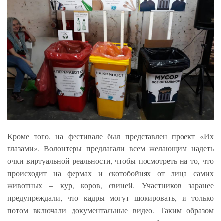
Кроме того, на фестивале был представлен проект «Их
глазами». Волонтеры предлагали всем желающим надеть
очки виртуальной реальности, чтобы посмотреть на то, что
происходит на фермах и скотобойнях от лица самих
животных – кур, коров, свиней. Участников заранее
предупреждали, что кадры могут шокировать, и только
потом включали документальные видео. Таким образом