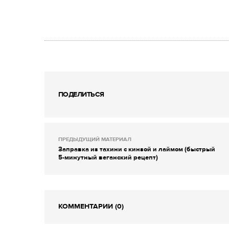
ПОДЕЛИТЬСЯ
ПРЕДЫДУЩИЙ МАТЕРИАЛ
Заправка из тахини с кинзой и лаймом (быстрый
5-минутный веганский рецепт)
КОММЕНТАРИИ (0)