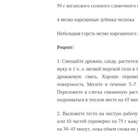
50 г веганского соленого сливочного 
4 мелко нарезанные зубчика чеснока
Небольшая горсть мелко нарезанного
Рецепт:
1. Смешайте дрожжи, сахар, растител
муку и 1 ч. л. мелкой морской соли в
дрожжевую смесь. Хорошо переме
поверхность. Месите в течение 5–7
Переложите в слегка смазанную раст
подниматься в теплом месте на 45 мин
2. Выложите тесто на чистую рабочу
или 10 частей (примерно по 75 г кажд
на 30–45 минут, пока объем снова не 