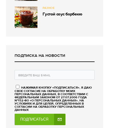
РАЗНОЕ
Густой соус барбекю
ПОДПИСКА НА НОВОСТИ
НАЖИМАЯ КНОПКУ «ПОДПИСАТЬСЯ», Я ДАЮ
СВОЕ СОГЛАСИЕ НА ОБРАБОТКУ МОИХ
ПЕРСОНАЛЬНЫХ ДАННЫХ, В СООТВЕТСТВИИ С
ФЕДЕРАЛЬНЫМ ЗАКОНОМ ОТ 27.07.2006 ГОДА
№152-ФЗ «О ПЕРСОНАЛЬНЫХ ДАННЫХ», НА
УСЛОВИЯХ И ДЛЯ ЦЕЛЕЙ, ОПРЕДЕЛЕННЫХ В
СОГЛАСИИ НА ОБРАБОТКУ ПЕРСОНАЛЬНЫХ
ДАННЫХ
ПОДПИСАТЬСЯ