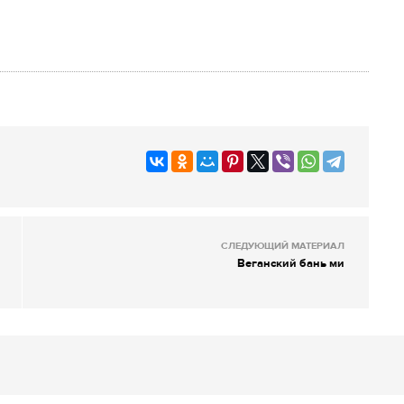
СЛЕДУЮЩИЙ МАТЕРИАЛ
Веганский бань ми