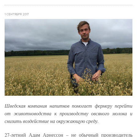
1 СЕНТЯБРЯ 2017
Шведская компания напитков помогает фермеру перейти
от животноводства к производству овсяного молока и
снизить воздействие на окружающую среду.
27-летний Адам Арнессон – не обычный производитель