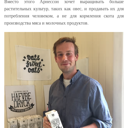
Вместо этого Арнессон хочет выращивать больше
растительных культур, таких как овес, и продавать их для
потребления человеком, а не для кормления скота для
производства мяса и молочных продуктов.