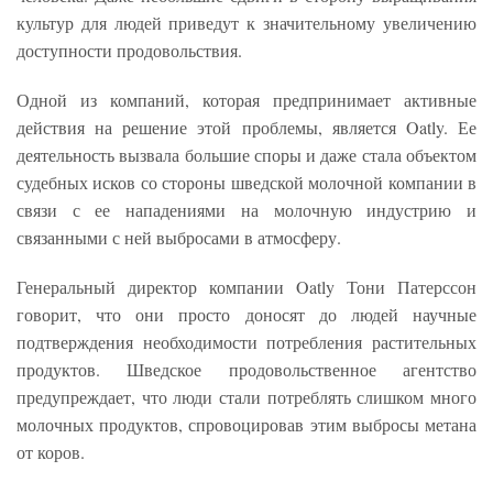
культур для людей приведут к значительному увеличению
доступности продовольствия.
Одной из компаний, которая предпринимает активные
действия на решение этой проблемы, является Oatly. Ее
деятельность вызвала большие споры и даже стала объектом
судебных исков со стороны шведской молочной компании в
связи с ее нападениями на молочную индустрию и
связанными с ней выбросами в атмосферу.
Генеральный директор компании Oatly Тони Патерссон
говорит, что они просто доносят до людей научные
подтверждения необходимости потребления растительных
продуктов. Шведское продовольственное агентство
предупреждает, что люди стали потреблять слишком много
молочных продуктов, спровоцировав этим выбросы метана
от коров.