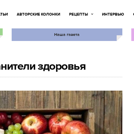
АТЬИ
АВТОРСКИЕ КОЛОНКИ
РЕЦЕПТЫ
ИНТЕРВЬЮ
Наша газета
анители здоровья