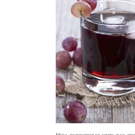
Мука, получаемая из семян льна, пр