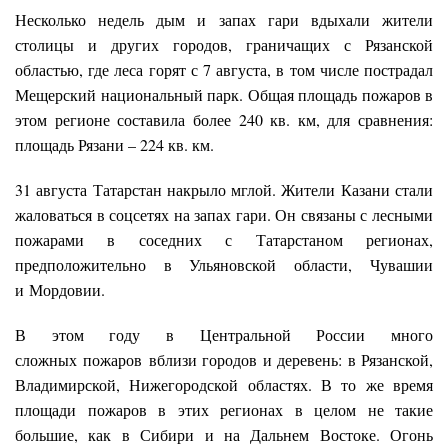
Несколько недель дым и запах гари вдыхали жители
столицы и других городов, граничащих с Рязанской
областью, где леса горят с 7 августа, в том числе пострадал
Мещерский национальный парк. Общая площадь пожаров в
этом регионе составила более 240 кв. км, для сравнения:
площадь Рязани – 224 кв. км.
31 августа Татарстан накрыло мглой. Жители Казани стали
жаловаться в соцсетях на запах гари. Он связаны с лесными
пожарами в соседних с Татарстаном регионах,
предположительно в Ульяновской области, Чувашии
и Мордовии.
В этом году в Центральной России много
сложных пожаров вблизи городов и деревень: в Рязанской,
Владимирской, Нижегородской областях. В то же время
площади пожаров в этих регионах в целом не такие
большие, как в Сибири и на Дальнем Востоке. Огонь