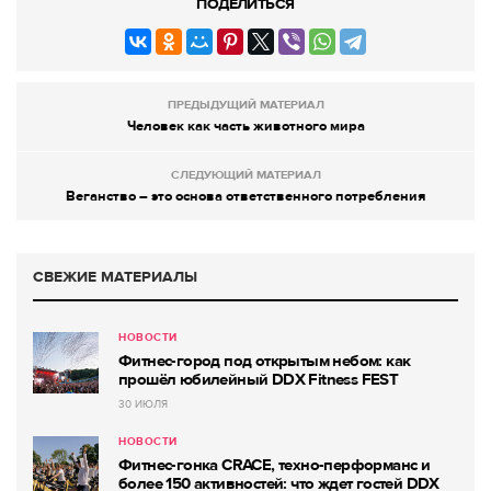
ПОДЕЛИТЬСЯ
ПРЕДЫДУЩИЙ МАТЕРИАЛ
Человек как часть животного мира
СЛЕДУЮЩИЙ МАТЕРИАЛ
Веганство – это основа ответственного потребления
СВЕЖИЕ МАТЕРИАЛЫ
НОВОСТИ
Фитнес-город под открытым небом: как
прошёл юбилейный DDX Fitness FEST
30 ИЮЛЯ
НОВОСТИ
Фитнес-гонка CRACE, техно-перформанс и
более 150 активностей: что ждет гостей DDX