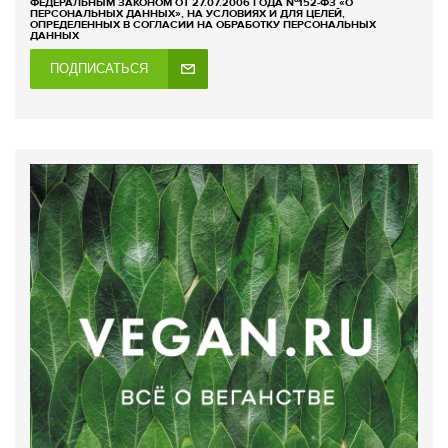
ФЕДЕРАЛЬНЫМ ЗАКОНОМ ОТ 27.07.2006 ГОДА №152-ФЗ «О
ПЕРСОНАЛЬНЫХ ДАННЫХ», НА УСЛОВИЯХ И ДЛЯ ЦЕЛЕЙ,
ОПРЕДЕЛЕННЫХ В СОГЛАСИИ НА ОБРАБОТКУ ПЕРСОНАЛЬНЫХ
ДАННЫХ
ПОДПИСАТЬСЯ