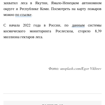
захватил леса в Якутии, Ямало-Ненецком автономном
округе и Республике Коми. Посмотреть на карту пожаров
можно
по ссылке
.
С начала 2022 года в России, по
данным
системы
космического мониторинга Рослесхоза, сгорело 8,39
миллиона гектаров леса.
Фото: unsplash.com/Egor Vikhrev