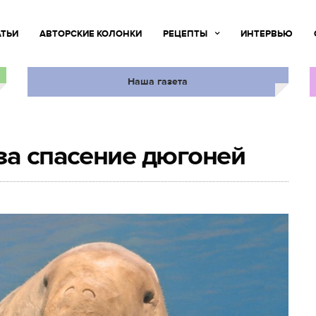
АТЬИ
АВТОРСКИЕ КОЛОНКИ
РЕЦЕПТЫ
ИНТЕРВЬЮ
Наша газета
за спасение дюгоней