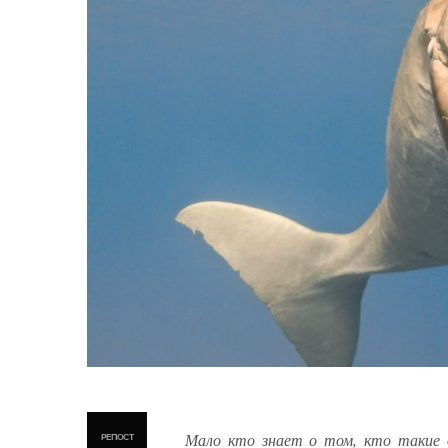
Мало кто знает о том, кто такие 
РЕПОСТ