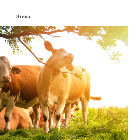
Этика