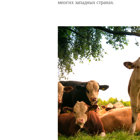
многих западных странах.