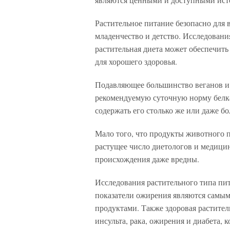
Растительное питание безопасно для 
младенчество и детство. Исследовани
растительная диета может обеспечит
для хорошего здоровья.
Подавляющее большинство веганов и 
рекомендуемую суточную норму белка
содержать его столько же или даже б
Мало того, что продукты животного 
растущее число диетологов и медици
происхождения даже вредны.
Исследования растительного типа пит
показатели ожирения являются самым
продуктами. Также здоровая растител
инсульта, рака, ожирения и диабета,