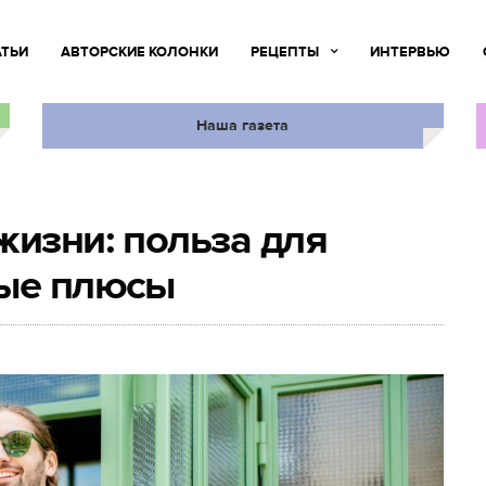
АТЬИ
АВТОРСКИЕ КОЛОНКИ
РЕЦЕПТЫ
ИНТЕРВЬЮ
Наша газета
жизни: польза для
ные плюсы