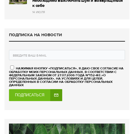
необходимо выключать шум и возвращаться
к себе
14 ИЮЛЯ
ПОДПИСКА НА НОВОСТИ
НАЖИМАЯ КНОПКУ «ПОДПИСАТЬСЯ», Я ДАЮ СВОЕ СОГЛАСИЕ НА
ОБРАБОТКУ МОИХ ПЕРСОНАЛЬНЫХ ДАННЫХ, В СООТВЕТСТВИИ С
ФЕДЕРАЛЬНЫМ ЗАКОНОМ ОТ 27.07.2006 ГОДА №152-ФЗ «О
ПЕРСОНАЛЬНЫХ ДАННЫХ», НА УСЛОВИЯХ И ДЛЯ ЦЕЛЕЙ,
ОПРЕДЕЛЕННЫХ В СОГЛАСИИ НА ОБРАБОТКУ ПЕРСОНАЛЬНЫХ
ДАННЫХ
ПОДПИСАТЬСЯ