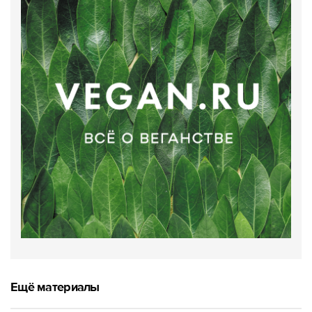
Ещё материалы