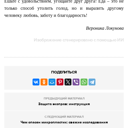
Ешьте с удовольствием, угощайте друг друга! Еда – это не
только способ утолить голод, но и выразить другому
человеку любовь, заботу и благодарность!
Вероника Локунова
Изображение сгенерировано с помощью ИИ
ПОДЕЛИТЬСЯ
ПРЕДЫДУЩИЙ МАТЕРИАЛ
Защита экоправ: инструкция
СЛЕДУЮЩИЙ МАТЕРИАЛ
Чем опасен микропластик: свежие исследования