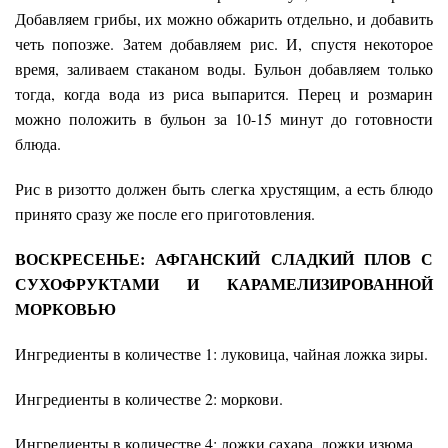
Добавляем грибы, их можно обжарить отдельно, и добавить
четь попозже. Затем добавляем рис. И, спустя некоторое
время, заливаем стаканом воды. Бульон добавляем только
тогда, когда вода из риса выпарится. Перец и розмарин
можно положить в бульон за 10-15 минут до готовности
блюда.
Рис в ризотто должен быть слегка хрустящим, а есть блюдо
принято сразу же после его приготовления.
ВОСКРЕСЕНЬЕ: АФГАНСКИЙ СЛАДКИЙ ПЛОВ С
СУХОФРУКТАМИ И КАРАМЕЛИЗИРОВАННОЙ
МОРКОВЬЮ
Ингредиенты в количестве 1: луковица, чайная ложка зиры.
Ингредиенты в количестве 2: моркови.
Ингредиенты в количестве 4: ложки сахара, ложки изюма.