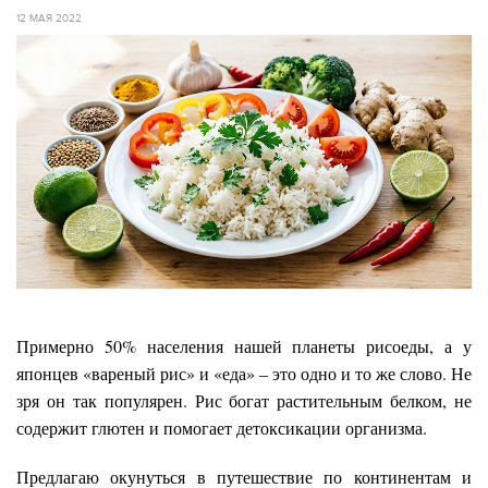
12 МАЯ 2022
Примерно 50% населения нашей планеты рисоеды, а у
японцев «вареный рис» и «еда» – это одно и то же слово. Не
зря он так популярен. Рис богат растительным белком, не
содержит глютен и помогает детоксикации организма.
Предлагаю окунуться в путешествие по континентам и