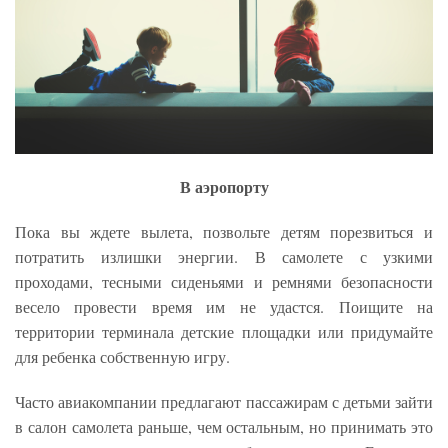
В аэропорту
Пока вы ждете вылета, позвольте детям порезвиться и
потратить излишки энергии. В самолете с узкими
проходами, тесными сиденьями и ремнями безопасности
весело провести время им не удастся. Поищите на
территории терминала детские площадки или придумайте
для ребенка собственную игру.
Часто авиакомпании предлагают пассажирам с детьми зайти
в салон самолета раньше, чем остальным, но принимать это