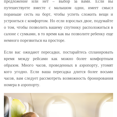
предложение или нет – выбор за вами. Если вы
путешествуете вместе с малышом одни, имеет смысл
пораньше сесть на борт, чтобы успеть сложить вещи и
устроиться с комфортом. Но если взрослых двое, подумайте
о том, чтобы позволить вашему спутнику расположиться в
салоне с сумками, в то время как вы позволите ребенку еще
немного порезвиться на просторе.
Если вас ожидают пересадки, постарайтесь спланировать
время между рейсами как можно более комфортным
образом. Много часов, проведенных в аэропорту, утомят
кого угодно. Если ваша пересадка длится более восьми
часов, вам следует рассмотреть возможность бронирования
номера в аэропорту.