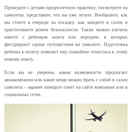
Проведите с детьми предполетную практику: посмотрите на
самолеты, представьте, что вы уже летите. Вообразите, как
вы стоите в очереди на посадку, как заходите в салон и
пристегиваете ремни безопасности. Также можно изучить
вместе с ребенком книги или передачи, в которых
фигурируют сцены путешествия на самолете. Подготовка
ребенка к полету поможет ему спокойнее отнестись к этому
новому опыту.
Если вы не уверены, какие возможности предлагает
авиакомпания или какие вещи можно брать с собой в салон
самолета – заранее поищите ответ на сайте компании или в
социальных сетях.