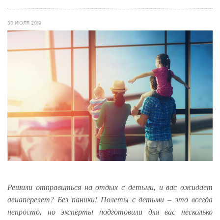
30 ИЮЛЯ 2019
Решили отправиться на отдых с детьми, и вас ожидает
авиаперелет? Без паники! Полеты с детьми – это всегда
непросто, но эксперты подготовили для вас несколько