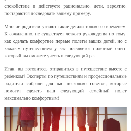
спокойствие и действуете рационально, дети, вероятно,
постараются последовать вашему примеру.
Многие родители узнают такие детали только со временем.
К сожалению, не существует четкого руководства по тому,
как сделать комфортнее первые полеты ваших детей, но с
каждым путешествием у вас появляется полезный опыт,
который вы сможете учесть в следующий раз.
Итак, вы готовитесь отправиться в путешествие вместе с
ребенком? Эксперты по путешествиям и профессиональные
родители собрали для вас несколько советов, которые
помогут сделать ваш следующий семейный полет
максимально комфортным!