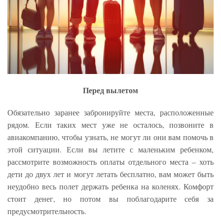
Перед вылетом
Обязательно заранее забронируйте места, расположенные
рядом. Если таких мест уже не осталось, позвоните в
авиакомпанию, чтобы узнать, не могут ли они вам помочь в
этой ситуации. Если вы летите с маленьким ребенком,
рассмотрите возможность оплаты отдельного места – хоть
дети до двух лет и могут летать бесплатно, вам может быть
неудобно весь полет держать ребенка на коленях. Комфорт
стоит денег, но потом вы поблагодарите себя за
предусмотрительность.