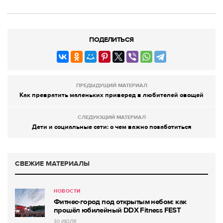
ПОДЕЛИТЬСЯ
ПРЕДЫДУЩИЙ МАТЕРИАЛ
Как превратить маленьких приверед в любителей овощей
СЛЕДУЮЩИЙ МАТЕРИАЛ
Дети и социальные сети: о чем важно позаботиться
СВЕЖИЕ МАТЕРИАЛЫ
НОВОСТИ
Фитнес-город под открытым небом: как
прошёл юбилейный DDX Fitness FEST
30 ИЮЛЯ