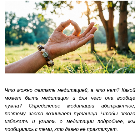
Что можно считать медитацией, а что нет? Какой
может быть медитация и для чего она вообще
нужна? Определение медитации абстрактное,
поэтому часто возникает путаница. Чтобы этого
избежать и узнать о медитации подробнее, мы
пообщались с теми, кто давно её практикует.