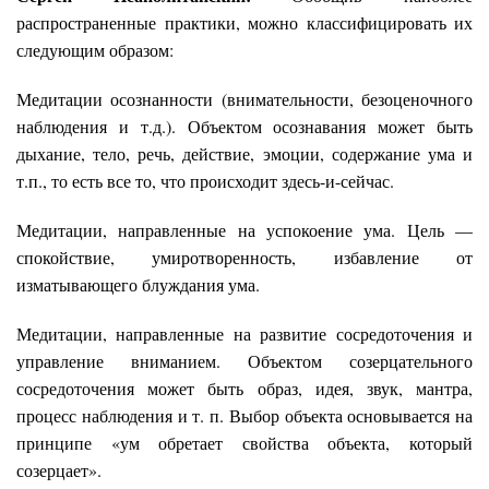
распространенные практики, можно классифицировать их
следующим образом:
Медитации осознанности (внимательности, безоценочного
наблюдения и т.д.). Объектом осознавания может быть
дыхание, тело, речь, действие, эмоции, содержание ума и
т.п., то есть все то, что происходит здесь-и-сейчас.
Медитации, направленные на успокоение ума. Цель —
спокойствие, умиротворенность, избавление от
изматывающего блуждания ума.
Медитации, направленные на развитие сосредоточения и
управление вниманием. Объектом созерцательного
сосредоточения может быть образ, идея, звук, мантра,
процесс наблюдения и т. п. Выбор объекта основывается на
принципе «ум обретает свойства объекта, который
созерцает».