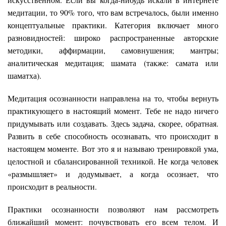
медитации, то 90% того, что вам встречалось, были именно
концептуальные практики. Категория включает много
разновидностей: широко распространенные авторские
методики, аффирмации, самовнушения; мантры;
аналитическая медитация; шамата (также: самата или
шаматха).
Медитация осознанности направлена на то, чтобы вернуть
практикующего в настоящий момент. Тебе не надо ничего
придумывать или создавать. Здесь задача, скорее, обратная.
Развить в себе способность осознавать, что происходит в
настоящем моменте. Вот это я и называю тренировкой ума,
целостной и сбалансированной техникой. Не когда человек
«размышляет» и додумывает, а когда осознает, что
происходит в реальности.
Практики осознанности позволяют нам рассмотреть
ближайший момент: почувствовать его всем телом. И