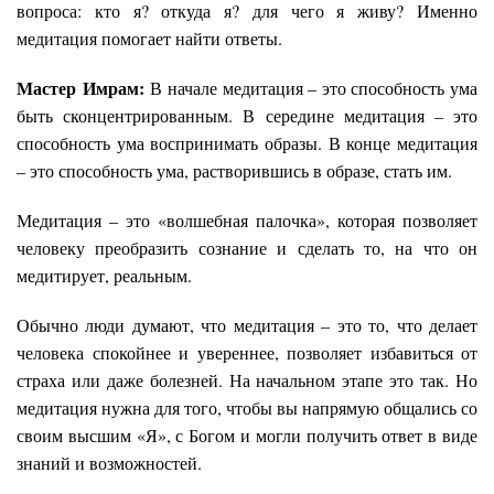
вопроса: кто я? откуда я? для чего я живу? Именно
медитация помогает найти ответы.
Мастер Имрам:
В начале медитация – это способность ума
быть сконцентрированным. В середине медитация – это
способность ума воспринимать образы. В конце медитация
– это способность ума, растворившись в образе, стать им.
Медитация – это «волшебная палочка», которая позволяет
человеку преобразить сознание и сделать то, на что он
медитирует, реальным.
Обычно люди думают, что медитация – это то, что делает
человека спокойнее и увереннее, позволяет избавиться от
страха или даже болезней. На начальном этапе это так. Но
медитация нужна для того, чтобы вы напрямую общались со
своим высшим «Я», с Богом и могли получить ответ в виде
знаний и возможностей.