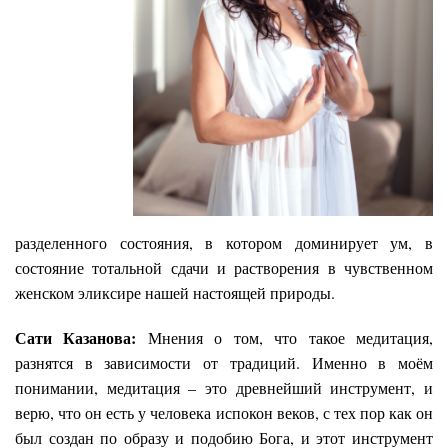
разделенного состояния, в котором доминирует ум, в
состояние тотальной сдачи и растворения в чувственном
женском эликсире нашей настоящей природы.
Сати Казанова:
Мнения о том, что такое медитация,
разнятся в зависимости от традиций. Именно в моём
понимании, медитация – это древнейший инструмент, и
верю, что он есть у человека испокон веков, с тех пор как он
был создан по образу и подобию Бога, и этот инструмент