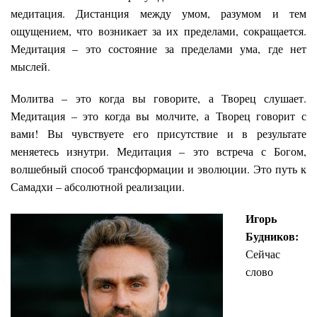
медитация. Дистанция между умом, разумом и тем
ощущением, что возникает за их пределами, сокращается.
Медитация – это состояние за пределами ума, где нет
мыслей.
Молитва – это когда вы говорите, а Творец слушает.
Медитация – это когда вы молчите, а Творец говорит с
вами! Вы чувствуете его присутствие и в результате
меняетесь изнутри. Медитация – это встреча с Богом,
волшебный способ трансформации и эволюции. Это путь к
Самадхи – абсолютной реализации.
Игорь
Будников:
Сейчас
слово