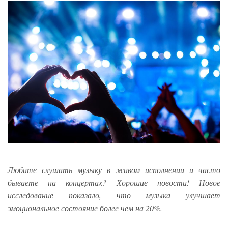
Любите слушать музыку в живом исполнении и часто
бываете на концертах? Хорошие новости! Новое
исследование показало, что музыка улучшает
эмоциональное состояние более чем на 20%.