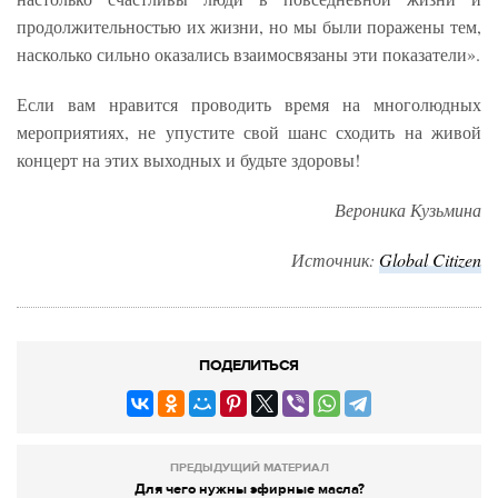
продолжительностью их жизни, но мы были поражены тем,
насколько сильно оказались взаимосвязаны эти показатели».
Если вам нравится проводить время на многолюдных
мероприятиях, не упустите свой шанс сходить на живой
концерт на этих выходных и будьте здоровы!
Вероника Кузьмина
Источник:
Global Citizen
ПОДЕЛИТЬСЯ
ПРЕДЫДУЩИЙ МАТЕРИАЛ
Для чего нужны эфирные масла?