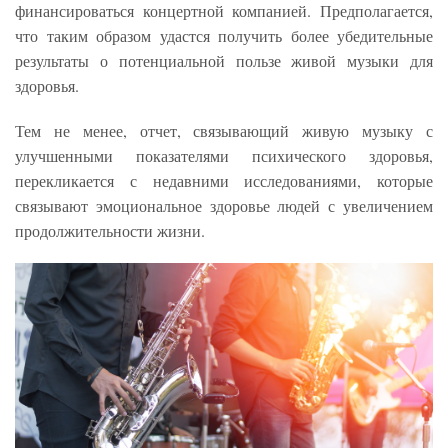
финансироваться концертной компанией. Предполагается,
что таким образом удастся получить более убедительные
результаты о потенциальной пользе живой музыки для
здоровья.
Тем не менее, отчет, связывающий живую музыку с
улучшенными показателями психического здоровья,
перекликается с недавними исследованиями, которые
связывают эмоциональное здоровье людей с увеличением
продолжительности жизни.