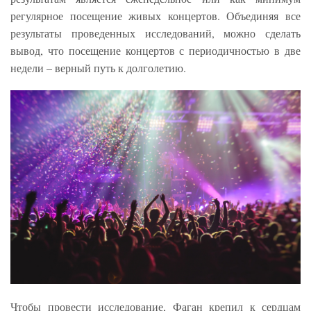
регулярное посещение живых концертов. Объединяя все
результаты проведенных исследований, можно сделать
вывод, что посещение концертов с периодичностью в две
недели – верный путь к долголетию.
Чтобы провести исследование, Фаган крепил к сердцам