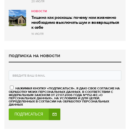
20 ИЮЛЯ
НОВОСТИ
Тишина как роскошь: почему нам жизненно
необходимо выключать шум и возвращаться
к себе
14 ИЮЛЯ
ПОДПИСКА НА НОВОСТИ
НАЖИМАЯ КНОПКУ «ПОДПИСАТЬСЯ», Я ДАЮ СВОЕ СОГЛАСИЕ НА
ОБРАБОТКУ МОИХ ПЕРСОНАЛЬНЫХ ДАННЫХ, В СООТВЕТСТВИИ С
ФЕДЕРАЛЬНЫМ ЗАКОНОМ ОТ 27.07.2006 ГОДА №152-ФЗ «О
ПЕРСОНАЛЬНЫХ ДАННЫХ», НА УСЛОВИЯХ И ДЛЯ ЦЕЛЕЙ,
ОПРЕДЕЛЕННЫХ В СОГЛАСИИ НА ОБРАБОТКУ ПЕРСОНАЛЬНЫХ
ДАННЫХ
ПОДПИСАТЬСЯ