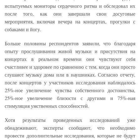
испытуемых мониторы сердечного ритма и обследовал их
после того, как они завершали свои досуговые
мероприятия, включая вечера на концертах, прогулки с
собаками и йогу.
Больше половины респондентов заявили, что благодаря
опыту прослушивания живой музыки и присутствия на
концертах в реальном времени они чувствуют себя
счастливее и здоровее по сравнению с тем, когда они просто
слушают музыку дома или в наушниках. Согласно отчету,
после концертов у участников исследования наблюдалось
25%-ное увеличение чувства собственного достоинства,
25%-ное увеличение близости с другими и 75%-ная
стимуляция умственных способностей.
Хотя результаты проведенных исследований уже
обнадеживают, эксперты сообщают, что необходимо
провести дополнительные исследования, которые не будут