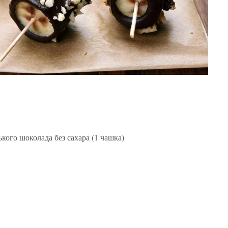
кого шоколада без сахара (1 чашка)