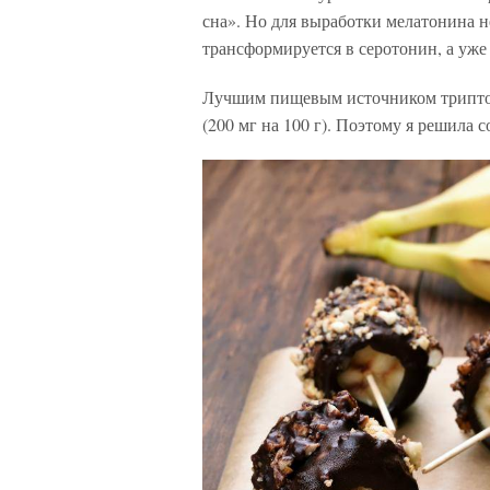
сна». Но для выработки мелатонина 
трансформируется в серотонин, а уж
Лучшим пищевым источником триптофан
(200 мг на 100 г). Поэтому я решила 