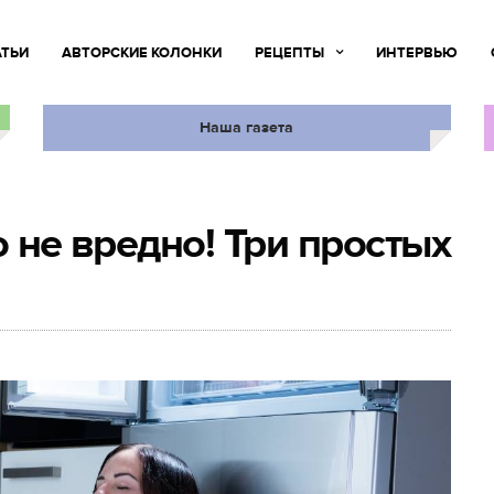
АТЬИ
АВТОРСКИЕ КОЛОНКИ
РЕЦЕПТЫ
ИНТЕРВЬЮ
Наша газета
о не вредно! Три простых