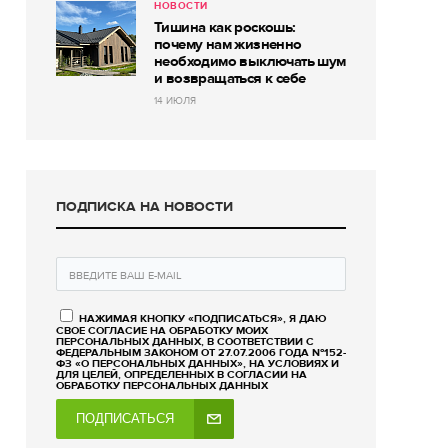
НОВОСТИ
Тишина как роскошь:
почему нам жизненно
необходимо выключать шум
и возвращаться к себе
14 ИЮЛЯ
ПОДПИСКА НА НОВОСТИ
НАЖИМАЯ КНОПКУ «ПОДПИСАТЬСЯ», Я ДАЮ
СВОЕ СОГЛАСИЕ НА ОБРАБОТКУ МОИХ
ПЕРСОНАЛЬНЫХ ДАННЫХ, В СООТВЕТСТВИИ С
ФЕДЕРАЛЬНЫМ ЗАКОНОМ ОТ 27.07.2006 ГОДА №152-
ФЗ «О ПЕРСОНАЛЬНЫХ ДАННЫХ», НА УСЛОВИЯХ И
ДЛЯ ЦЕЛЕЙ, ОПРЕДЕЛЕННЫХ В СОГЛАСИИ НА
ОБРАБОТКУ ПЕРСОНАЛЬНЫХ ДАННЫХ
ПОДПИСАТЬСЯ