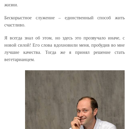
жизни.
Бескорыстное служение – единственный способ жить
счастливо.
Я всегда знал об этом, но здесь это прозвучало иначе, с
новой силой! Его слова вдохновили меня, пробудив во мне
лучшие качества. Тогда же я принял решение стать
вегетарианцем.