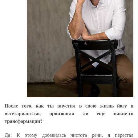
После того, как ты впустил в свою жизнь йогу и
вегетарианство, произошли ли еще какие-то
трансформации?
Да! К этому добавилась чистота речи, я перестал