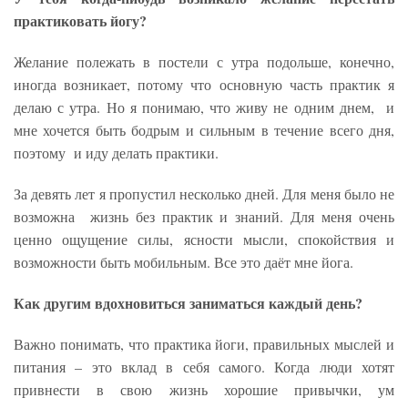
практиковать йогу?
Желание полежать в постели с утра подольше, конечно,
иногда возникает, потому что основную часть практик я
делаю с утра. Но я понимаю, что живу не одним днем, и
мне хочется быть бодрым и сильным в течение всего дня,
поэтому и иду делать практики.
За девять лет я пропустил несколько дней. Для меня было не
возможна жизнь без практик и знаний. Для меня очень
ценно ощущение силы, ясности мысли, спокойствия и
возможности быть мобильным. Все это даёт мне йога.
Как другим вдохновиться заниматься каждый день?
Важно понимать, что практика йоги, правильных мыслей и
питания – это вклад в себя самого. Когда люди хотят
привнести в свою жизнь хорошие привычки, ум