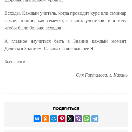
Всходы. Каждый учитель, когда проводит курс или семинар,
сажает знание, как семечко, в своих учеников, и я хочу,
чтобы было больше всходов.
А главное научиться быть в Знании каждый момент.
Делиться Знанием. Слышать свое высшее Я.
Быть этим…
Оля Гарталова, г. Казань
ПОДЕЛИТЬСЯ