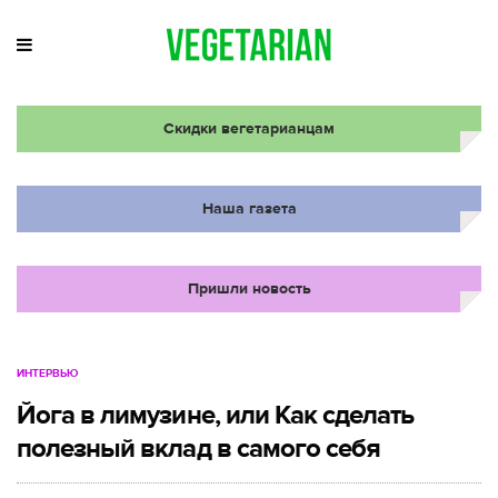
Скидки вегетарианцам
Наша газета
Пришли новость
ИНТЕРВЬЮ
Йога в лимузине, или Как сделать
полезный вклад в самого себя