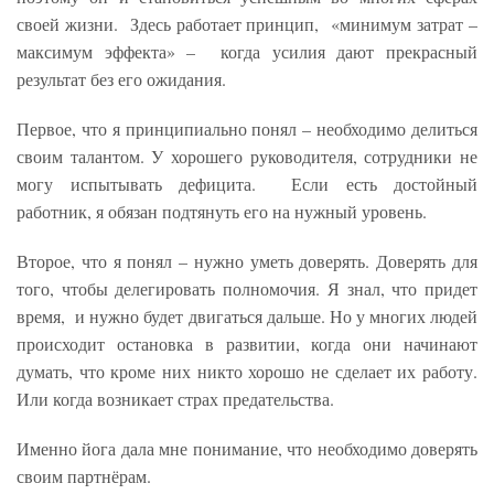
своей жизни. Здесь работает принцип, «минимум затрат –
максимум эффекта» – когда усилия дают прекрасный
результат без его ожидания.
Первое, что я принципиально понял – необходимо делиться
своим талантом. У хорошего руководителя, сотрудники не
могу испытывать дефицита. Если есть достойный
работник, я обязан подтянуть его на нужный уровень.
Второе, что я понял – нужно уметь доверять. Доверять для
того, чтобы делегировать полномочия. Я знал, что придет
время, и нужно будет двигаться дальше. Но у многих людей
происходит остановка в развитии, когда они начинают
думать, что кроме них никто хорошо не сделает их работу.
Или когда возникает страх предательства.
Именно йога дала мне понимание, что необходимо доверять
своим партнёрам.