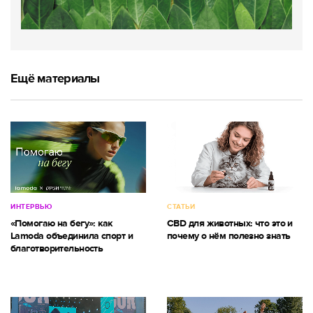
Ещё материалы
ИНТЕРВЬЮ
СТАТЬИ
«Помогаю на бегу»: как
CBD для животных: что это и
Lamoda объединила спорт и
почему о нём полезно знать
благотворительность