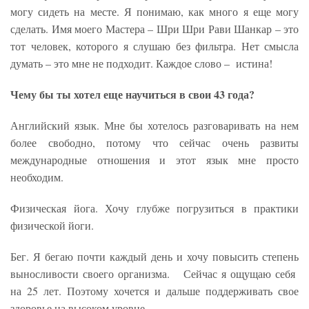
могу сидеть на месте. Я понимаю, как много я еще могу
сделать. Имя моего Мастера – Шри Шри Рави Шанкар – это
тот человек, которого я слушаю без фильтра. Нет смысла
думать – это мне не подходит. Каждое слово – истина!
Чему бы ты хотел еще научиться в свои 43 года?
Английский язык. Мне бы хотелось разговаривать на нем
более свободно, потому что сейчас очень развиты
международные отношения и этот язык мне просто
необходим.
Физическая йога. Хочу глубже погрузиться в практики
физической йоги.
Бег. Я бегаю почти каждый день и хочу повысить степень
выносливости своего организма. Сейчас я ощущаю себя
на 25 лет. Поэтому хочется и дальше поддерживать свое
здоровье на высоком уровне.