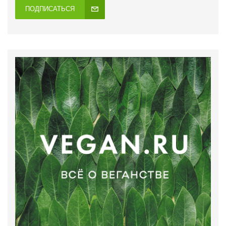
ПОДПИСАТЬСЯ