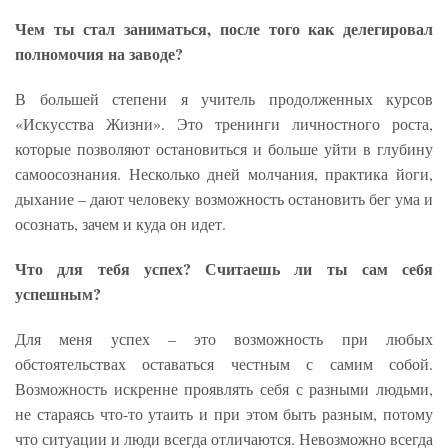
Чем ты стал заниматься, после того как делегировал
полномочия на заводе?
В большей степени я учитель продолженных курсов
«Искусства Жизни». Это тренинги личностного роста,
которые позволяют остановиться и больше уйти в глубину
самоосознания. Несколько дней молчания, практика йоги,
дыхание – дают человеку возможность остановить бег ума и
осознать, зачем и куда он идет.
Что для тебя успех? Считаешь ли ты сам себя
успешным?
Для меня успех – это возможность при любых
обстоятельствах оставаться честным с самим собой.
Возможность искренне проявлять себя с разными людьми,
не стараясь что-то утаить и при этом быть разным, потому
что ситуации и люди всегда отличаются. Невозможно всегда