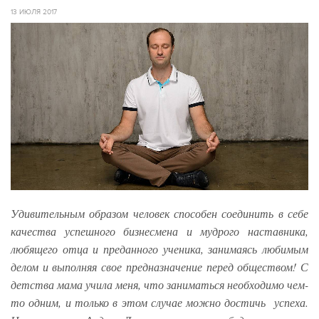
13 ИЮЛЯ 2017
Удивительным образом человек способен соединить в себе
качества успешного бизнесмена и мудрого наставника,
любящего отца и преданного ученика, занимаясь любимым
делом и выполняя свое предназначение перед обществом! С
детства мама учила меня, что заниматься необходимо чем-
то одним, и только в этом случае можно достичь успеха.