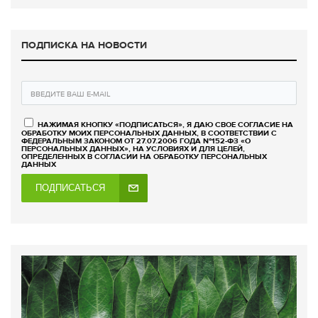
ПОДПИСКА НА НОВОСТИ
НАЖИМАЯ КНОПКУ «ПОДПИСАТЬСЯ», Я ДАЮ СВОЕ СОГЛАСИЕ НА
ОБРАБОТКУ МОИХ ПЕРСОНАЛЬНЫХ ДАННЫХ, В СООТВЕТСТВИИ С
ФЕДЕРАЛЬНЫМ ЗАКОНОМ ОТ 27.07.2006 ГОДА №152-ФЗ «О
ПЕРСОНАЛЬНЫХ ДАННЫХ», НА УСЛОВИЯХ И ДЛЯ ЦЕЛЕЙ,
ОПРЕДЕЛЕННЫХ В СОГЛАСИИ НА ОБРАБОТКУ ПЕРСОНАЛЬНЫХ
ДАННЫХ
ПОДПИСАТЬСЯ