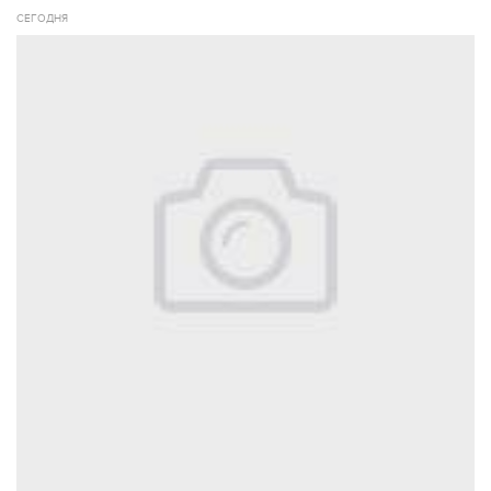
СЕГОДНЯ