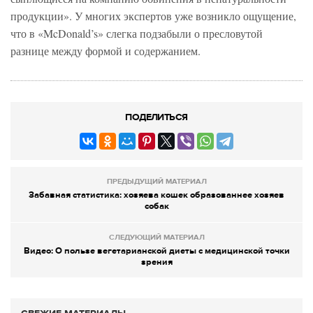
продукции». У многих экспертов уже возникло ощущение,
что в «McDonald’s» слегка подзабыли о пресловутой
разнице между формой и содержанием.
ПОДЕЛИТЬСЯ
ПРЕДЫДУЩИЙ МАТЕРИАЛ
Забавная статистика: хозяева кошек образованнее хозяев
собак
СЛЕДУЮЩИЙ МАТЕРИАЛ
Видео: О пользе вегетарианской диеты с медицинской точки
зрения