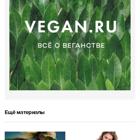
Ещё материалы