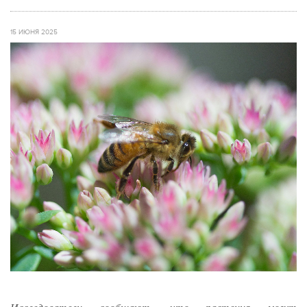
15 ИЮНЯ 2025