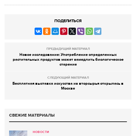
ПОДЕЛИТЬСЯ
ПРЕДЫДУЩИЙ МАТЕРИАЛ
Новое исследование: Употребление определенных
растительных продуктов может замедлить биологическое
старение
СЛЕДУЮЩИЙ МАТЕРИАЛ
Бесплатная выставка искусства из вторсырья открылась в
Москве
СВЕЖИЕ МАТЕРИАЛЫ
НОВОСТИ