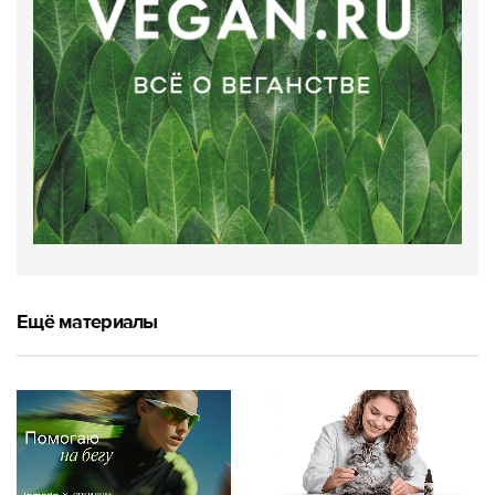
Ещё материалы