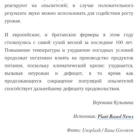
реагируют на опылителей; в случае положительного
результата звуки можно использовать для содействия росту
урожая.
И европейские, и британские фермеры в этом году
столкнулись с самой сухой весной за последние 100 лет.
Повышение температуры и ухудшение погодных условий
продолжат негативно влиять на производство продуктов
питания, поскольку климатический кризис ухудшается,
вызывая неурожаи и дефицит, в то время как
продолжающееся сокращение популяций опылителей
способствует дальнейшему дефициту продовольствия.
Вероника Кузьмина
Источник
:
Plant Based News
Фото
: Unsplash / Ilana Grostern