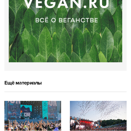
Ещё материалы