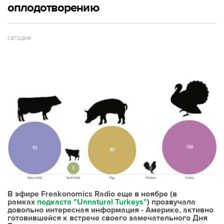
оплодотворению
СЕГОДНЯ
В эфире Freakonomics Radio еще в ноябре (в
рамках
подкаста "Unnatural Turkeys"
) прозвучала
довольно интересная информация - Америке, активно
готовившейся к встрече своего замечательного Дня