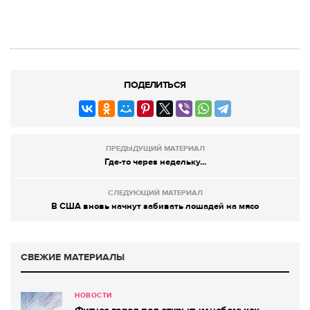
ПОДЕЛИТЬСЯ
ПРЕДЫДУЩИЙ МАТЕРИАЛ
Где-то через недельку...
СЛЕДУЮЩИЙ МАТЕРИАЛ
В США вновь начнут забивать лошадей на мясо
СВЕЖИЕ МАТЕРИАЛЫ
НОВОСТИ