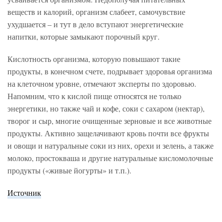
веществ и калорий, организм слабеет, самочувствие
ухудшается – и тут в дело вступают энергетические
напитки, которые замыкают порочный круг.
Кислотность организма, которую повышают такие
продукты, в конечном счете, подрывает здоровья организма
на клеточном уровне, отмечают эксперты по здоровью.
Напомним, что к кислой пище относятся не только
энергетики, но также чай и кофе, соки с сахаром (нектар),
творог и сыр, многие очищенные зерновые и все животные
продукты. Активно защелачивают кровь почти все фрукты
и овощи и натуральные соки из них, орехи и зелень, а также
молоко, простокваша и другие натуральные кисломолочные
продукты («живые йогурты» и т.п.).
Источник