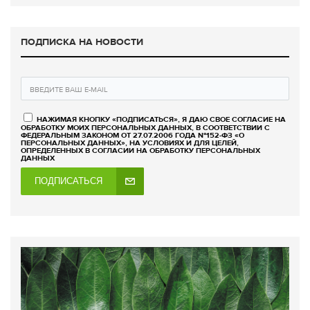
ПОДПИСКА НА НОВОСТИ
НАЖИМАЯ КНОПКУ «ПОДПИСАТЬСЯ», Я ДАЮ СВОЕ СОГЛАСИЕ НА
ОБРАБОТКУ МОИХ ПЕРСОНАЛЬНЫХ ДАННЫХ, В СООТВЕТСТВИИ С
ФЕДЕРАЛЬНЫМ ЗАКОНОМ ОТ 27.07.2006 ГОДА №152-ФЗ «О
ПЕРСОНАЛЬНЫХ ДАННЫХ», НА УСЛОВИЯХ И ДЛЯ ЦЕЛЕЙ,
ОПРЕДЕЛЕННЫХ В СОГЛАСИИ НА ОБРАБОТКУ ПЕРСОНАЛЬНЫХ
ДАННЫХ
ПОДПИСАТЬСЯ