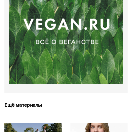
Ещё материалы