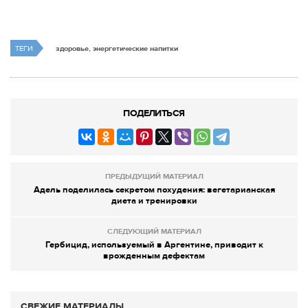
ТЕГИ
здоровье, энергетические напитки
ПОДЕЛИТЬСЯ
ПРЕДЫДУЩИЙ МАТЕРИАЛ
Адель поделилась секретом похудения: вегетарианская
диета и тренировки
СЛЕДУЮЩИЙ МАТЕРИАЛ
Гербицид, используемый в Аргентине, приводит к
врожденным дефектам
СВЕЖИЕ МАТЕРИАЛЫ