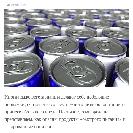
2 АПРЕЛЯ 2014
Иногда даже вегетарианцы делают себе небольшие
поблажки, считая, что совсем немного нездоровой пищи не
принесет большого вреда. Но зачастую мы даже не
представляем, как опасны продукты «быстрого питания» и
газированные напитки.