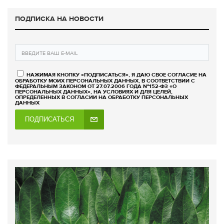
ПОДПИСКА НА НОВОСТИ
НАЖИМАЯ КНОПКУ «ПОДПИСАТЬСЯ», Я ДАЮ СВОЕ СОГЛАСИЕ НА
ОБРАБОТКУ МОИХ ПЕРСОНАЛЬНЫХ ДАННЫХ, В СООТВЕТСТВИИ С
ФЕДЕРАЛЬНЫМ ЗАКОНОМ ОТ 27.07.2006 ГОДА №152-ФЗ «О
ПЕРСОНАЛЬНЫХ ДАННЫХ», НА УСЛОВИЯХ И ДЛЯ ЦЕЛЕЙ,
ОПРЕДЕЛЕННЫХ В СОГЛАСИИ НА ОБРАБОТКУ ПЕРСОНАЛЬНЫХ
ДАННЫХ
ПОДПИСАТЬСЯ