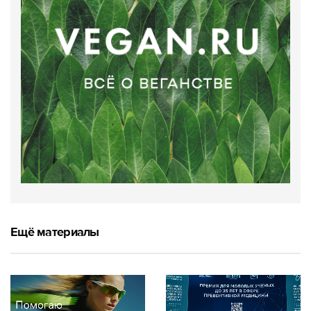
Ещё материалы