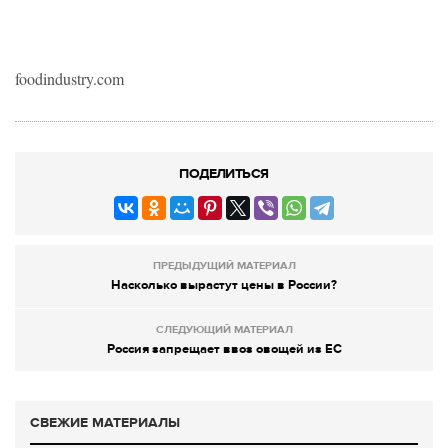
foodindustry.com
ПОДЕЛИТЬСЯ
ПРЕДЫДУЩИЙ МАТЕРИАЛ
Насколько вырастут цены в России?
СЛЕДУЮЩИЙ МАТЕРИАЛ
Россия запрещает ввоз овощей из ЕС
СВЕЖИЕ МАТЕРИАЛЫ