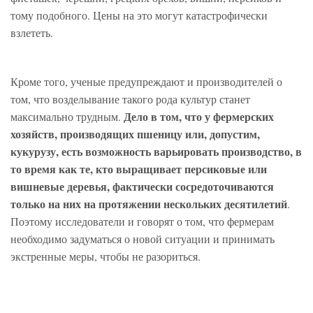
тому подобного. Цены на это могут катастрофически
взлететь.
Кроме того, ученые преду­преждают и производителей о
том, что возделывание такого рода культур станет
Дело в том, что у фермерских
максимально трудным.
хозяйств, производящих пшеницу или, допустим,
кукурузу, есть возможность варьировать производство, в
то время как те, кто выращивает персиковые или
вишневые деревья, фактически сосредоточиваются
только на них на протяжении нескольких десятилетий
.
Поэтому исследователи и говорят о том, что фермерам
необходимо задуматься о новой ситуации и принимать
экстренные меры, чтобы не разориться.