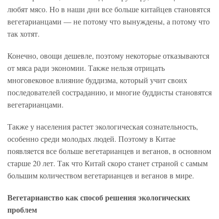
любят мясо. Но в наши дни все больше китайцев становятся
вегетарианцами — не потому что вынуждены, а потому что
так хотят.
Конечно, овощи дешевле, поэтому некоторые отказываются
от мяса ради экономии. Также нельзя отрицать
многовековое влияние буддизма, который учит своих
последователей состраданию, и многие буддисты становятся
вегетарианцами.
Также у населения растет экологическая сознательность,
особенно среди молодых людей. Поэтому в Китае
появляется все больше вегетарианцев и веганов, в основном
старше 20 лет. Так что Китай скоро станет страной с самым
большим количеством вегетарианцев и веганов в мире.
Вегетарианство как способ решения экологических
проблем