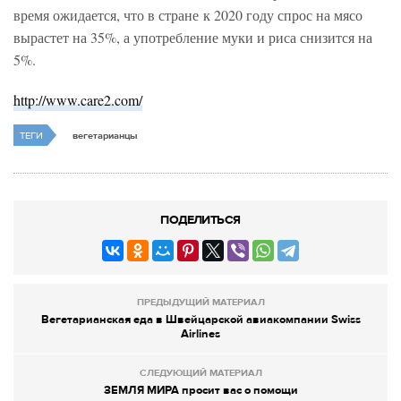
время ожидается, что в стране к 2020 году спрос на мясо
вырастет на 35%, а употребление муки и риса снизится на
5%.
http://www.care2.com/
ТЕГИ
вегетарианцы
ПОДЕЛИТЬСЯ
ПРЕДЫДУЩИЙ МАТЕРИАЛ
Вегетарианская еда в Швейцарской авиакомпании Swiss
Airlines
СЛЕДУЮЩИЙ МАТЕРИАЛ
ЗЕМЛЯ МИРА просит вас о помощи