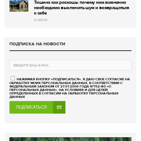
Тишина как роскошь: почему нам жизненно
необходимо выключать шум и возвращаться
к себе
14 ИЮЛЯ
ПОДПИСКА НА НОВОСТИ
НАЖИМАЯ КНОПКУ «ПОДПИСАТЬСЯ», Я ДАЮ СВОЕ СОГЛАСИЕ НА
ОБРАБОТКУ МОИХ ПЕРСОНАЛЬНЫХ ДАННЫХ, В СООТВЕТСТВИИ С
ФЕДЕРАЛЬНЫМ ЗАКОНОМ ОТ 27.07.2006 ГОДА №152-ФЗ «О
ПЕРСОНАЛЬНЫХ ДАННЫХ», НА УСЛОВИЯХ И ДЛЯ ЦЕЛЕЙ,
ОПРЕДЕЛЕННЫХ В СОГЛАСИИ НА ОБРАБОТКУ ПЕРСОНАЛЬНЫХ
ДАННЫХ
ПОДПИСАТЬСЯ