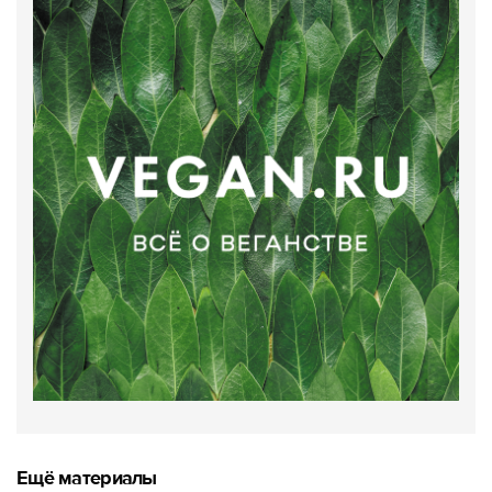
Ещё материалы