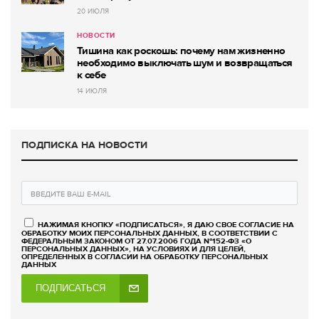
20 ИЮЛЯ
НОВОСТИ
Тишина как роскошь: почему нам жизненно
необходимо выключать шум и возвращаться
к себе
14 ИЮЛЯ
ПОДПИСКА НА НОВОСТИ
НАЖИМАЯ КНОПКУ «ПОДПИСАТЬСЯ», Я ДАЮ СВОЕ СОГЛАСИЕ НА
ОБРАБОТКУ МОИХ ПЕРСОНАЛЬНЫХ ДАННЫХ, В СООТВЕТСТВИИ С
ФЕДЕРАЛЬНЫМ ЗАКОНОМ ОТ 27.07.2006 ГОДА №152-ФЗ «О
ПЕРСОНАЛЬНЫХ ДАННЫХ», НА УСЛОВИЯХ И ДЛЯ ЦЕЛЕЙ,
ОПРЕДЕЛЕННЫХ В СОГЛАСИИ НА ОБРАБОТКУ ПЕРСОНАЛЬНЫХ
ДАННЫХ
ПОДПИСАТЬСЯ