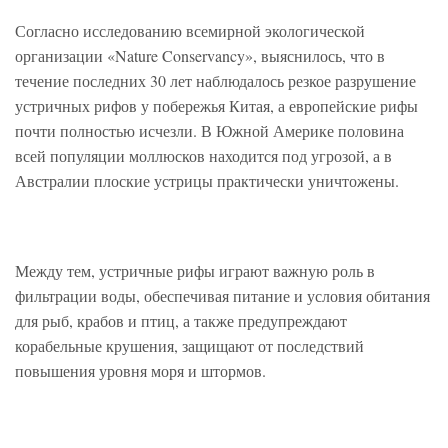
Согласно исследованию всемирной экологической
организации «Nature Conservancy», выяснилось, что в
течение последних 30 лет наблюдалось резкое разрушение
устричных рифов у побережья Китая, а европейские рифы
почти полностью исчезли. В Южной Америке половина
всей популяции моллюсков находится под угрозой, а в
Австралии плоские устрицы практически уничтожены.
Между тем, устричные рифы играют важную роль в
фильтрации воды, обеспечивая питание и условия обитания
для рыб, крабов и птиц, а также предупреждают
корабельные крушения, защищают от последствий
повышения уровня моря и штормов.