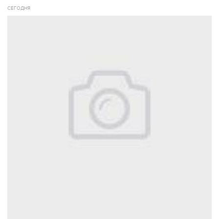
СЕГОДНЯ