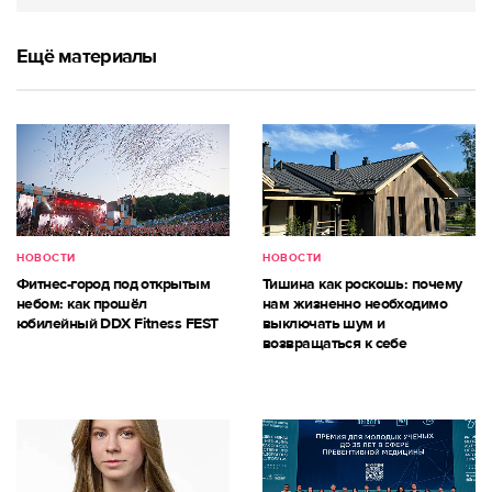
Ещё материалы
НОВОСТИ
НОВОСТИ
Фитнес-город под открытым
Тишина как роскошь: почему
небом: как прошёл
нам жизненно необходимо
юбилейный DDX Fitness FEST
выключать шум и
возвращаться к себе