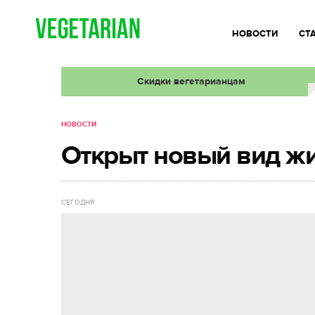
НОВОСТИ
СТ
Скидки вегетарианцам
НОВОСТИ
Открыт новый вид ж
СЕГОДНЯ