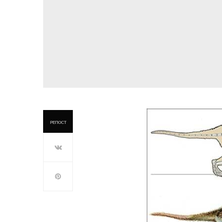
РЕПОСТ