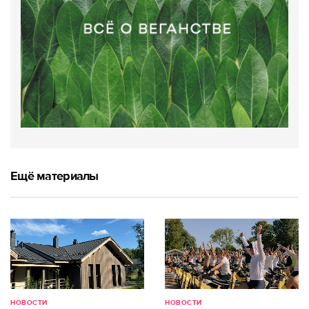
Ещё материалы
НОВОСТИ
НОВОСТИ