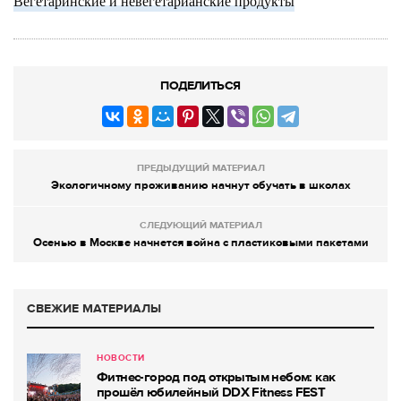
Вегетаринские и невегетарианские продукты
ПОДЕЛИТЬСЯ
ПРЕДЫДУЩИЙ МАТЕРИАЛ
Экологичному проживанию начнут обучать в школах
СЛЕДУЮЩИЙ МАТЕРИАЛ
Осенью в Москве начнется война с пластиковыми пакетами
СВЕЖИЕ МАТЕРИАЛЫ
НОВОСТИ
Фитнес-город под открытым небом: как
прошёл юбилейный DDX Fitness FEST