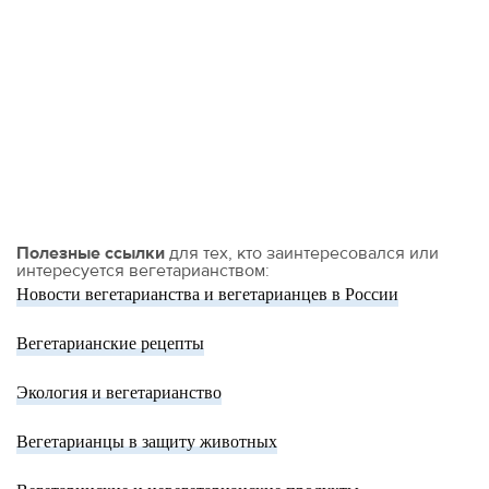
Полезные ссылки
для тех, кто заинтересовался или
интересуется вегетарианством:
Новости вегетарианства и вегетарианцев в России
Вегетарианские рецепты
Экология и вегетарианство
Вегетарианцы в защиту животных