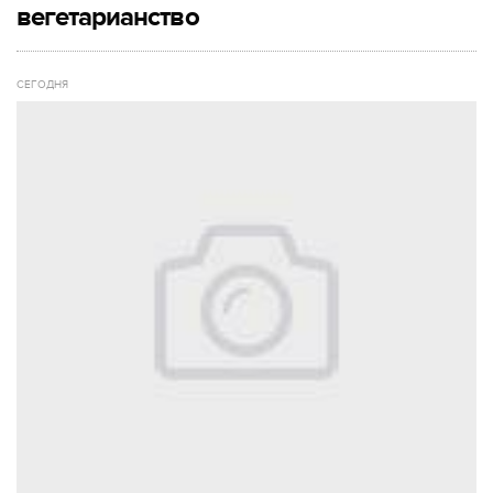
вегетарианство
СЕГОДНЯ