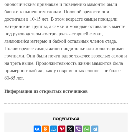
биологическим признакам и поведению мамонты были
близки к нынешним слонам. Половой зрелости они
достигали в 10-15 лет. В этом возрасте самцы покидали
материнские группы, а самки и молодые оставались вместе
под руководством «матриарха» - старшей самки,
являющейся матерью и бабкой остальных членов стада.
Половозрелые самцы жили поодиночке или холостяцкими
группами. Они были почти вдвое тяжелее взрослых самок и
на треть выше. Продолжительность жизни мамонтов была
примерно такой же, как у современных слонов - не более
60-65 лет.
Информация из открытых источников
ПОДЕЛИТЬСЯ