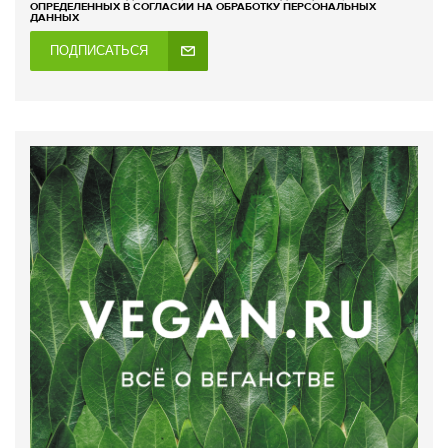
ОПРЕДЕЛЕННЫХ В СОГЛАСИИ НА ОБРАБОТКУ ПЕРСОНАЛЬНЫХ
ДАННЫХ
ПОДПИСАТЬСЯ