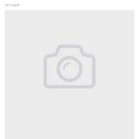
СЕГОДНЯ