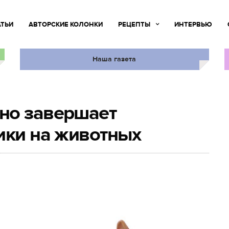
АТЬИ
АВТОРСКИЕ КОЛОНКИ
РЕЦЕПТЫ
ИНТЕРВЬЮ
Наша газета
но завершает
ики на животных