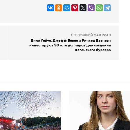
СЛЕДУЮЩИЙ МАТЕРИАЛ
Билл Гейтс, Джефф Безос и Ричард Брэнсон
инвестируют 90 млн долларов для создания
веганского бургера