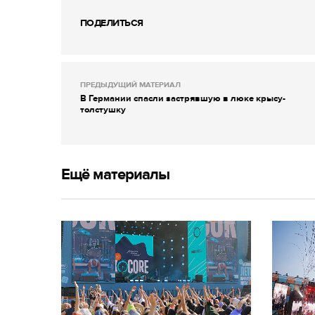
ПОДЕЛИТЬСЯ
ПРЕДЫДУЩИЙ МАТЕРИАЛ
В Германии спасли застрявшую в люке крысу-
толстушку
Ещё материалы