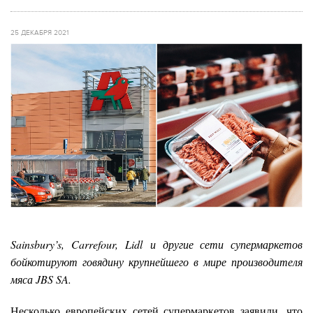
25 ДЕКАБРЯ 2021
Sainsbury’s, Carrefour, Lidl и другие сети супермаркетов
бойкотируют говядину крупнейшего в мире производителя
мяса JBS SA.
Несколько европейских сетей супермаркетов заявили, что