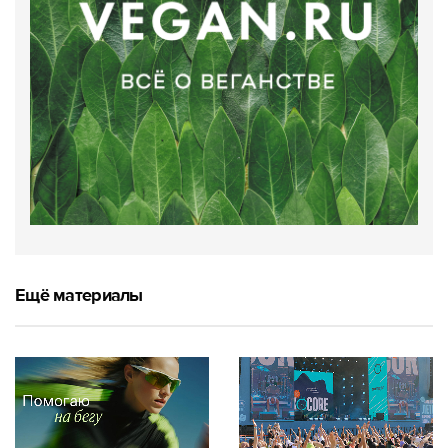
Ещё материалы