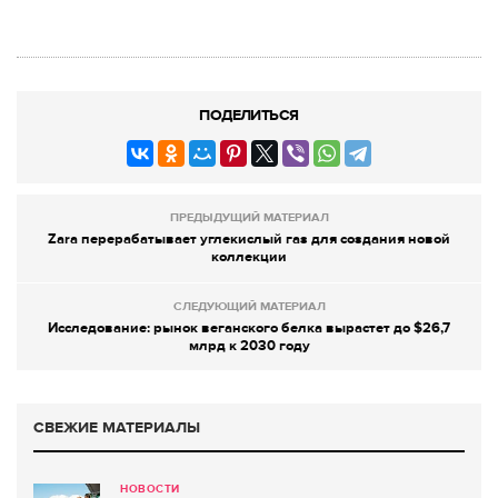
ПОДЕЛИТЬСЯ
ПРЕДЫДУЩИЙ МАТЕРИАЛ
Zara перерабатывает углекислый газ для создания новой
коллекции
СЛЕДУЮЩИЙ МАТЕРИАЛ
Исследование: рынок веганского белка вырастет до $26,7
млрд к 2030 году
СВЕЖИЕ МАТЕРИАЛЫ
НОВОСТИ