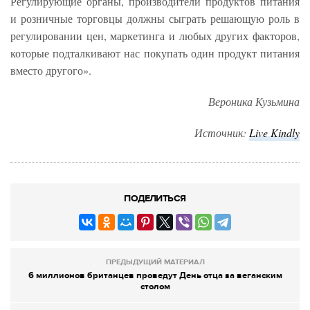
Регулирующие органы, производители продуктов питания
и розничные торговцы должны сыграть решающую роль в
регулировании цен, маркетинга и любых других факторов,
которые подталкивают нас покупать один продукт питания
вместо другого».
Вероника Кузьмина
Источник:
Live
Kindly
ПОДЕЛИТЬСЯ
ПРЕДЫДУЩИЙ МАТЕРИАЛ
6 миллионов британцев проведут День отца за веганским
столом