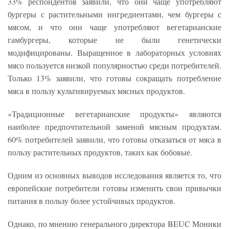
33% респондентов заявили, что они чаще употребляют
бургеры с растительными ингредиентами, чем бургеры с
мясом, и что они чаще употребляют вегетарианские
гамбургеры, которые не были генетически
модифицированы. Выращенное в лабораторных условиях
мясо пользуется низкой популярностью среди потребителей.
Только 13% заявили, что готовы сокращать потребление
мяса в пользу культивируемых мясных продуктов.
«Традиционные вегетарианские продукты» являются
наиболее предпочтительной заменой мясным продуктам.
60% потребителей заявили, что готовы отказаться от мяса в
пользу растительных продуктов, таких как бобовые.
Одним из основных выводов исследования является то, что
европейские потребители готовы изменить свои привычки
питания в пользу более устойчивых продуктов.
Однако, по мнению генерального директора BEUC Моники