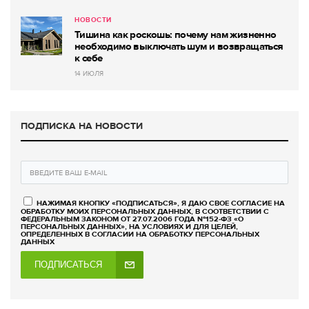
НОВОСТИ
Тишина как роскошь: почему нам жизненно
необходимо выключать шум и возвращаться
к себе
14 ИЮЛЯ
ПОДПИСКА НА НОВОСТИ
НАЖИМАЯ КНОПКУ «ПОДПИСАТЬСЯ», Я ДАЮ СВОЕ СОГЛАСИЕ НА
ОБРАБОТКУ МОИХ ПЕРСОНАЛЬНЫХ ДАННЫХ, В СООТВЕТСТВИИ С
ФЕДЕРАЛЬНЫМ ЗАКОНОМ ОТ 27.07.2006 ГОДА №152-ФЗ «О
ПЕРСОНАЛЬНЫХ ДАННЫХ», НА УСЛОВИЯХ И ДЛЯ ЦЕЛЕЙ,
ОПРЕДЕЛЕННЫХ В СОГЛАСИИ НА ОБРАБОТКУ ПЕРСОНАЛЬНЫХ
ДАННЫХ
ПОДПИСАТЬСЯ