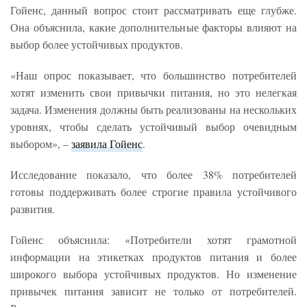
Гойенс, данный вопрос стоит рассматривать еще глубже.
Она объяснила, какие дополнительные факторы влияют на
выбор более устойчивых продуктов.
«Наш опрос показывает, что большинство потребителей
хотят изменить свои привычки питания, но это нелегкая
задача. Изменения должны быть реализованы на нескольких
уровнях, чтобы сделать устойчивый выбор очевидным
выбором», –
заявила Гойенс
.
Исследование показало, что более 38% потребителей
готовы поддерживать более строгие правила устойчивого
развития.
Гойенс объяснила: «Потребители хотят грамотной
информации на этикетках продуктов питания и более
широкого выбора устойчивых продуктов. Но изменение
привычек питания зависит не только от потребителей.