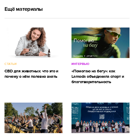
Ещё материалы
СТАТЬИ
ИНТЕРВЬЮ
CBD для животных: что это и
«Помогаю на бегу»: как
почему о нём полезно знать
Lamoda объединила спорт и
благотворительность