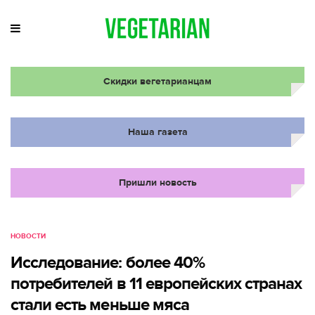
Скидки вегетарианцам
Наша газета
Пришли новость
НОВОСТИ
Исследование: более 40%
потребителей в 11 европейских странах
стали есть меньше мяса