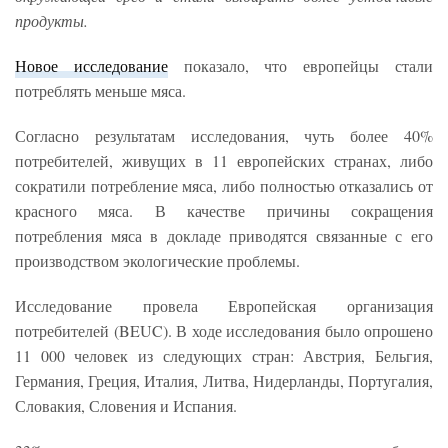
продукты.
Новое исследование
показало, что европейцы стали
потреблять меньше мяса.
Согласно результатам исследования, чуть более 40%
потребителей, живущих в 11 европейских странах, либо
сократили потребление мяса, либо полностью отказались от
красного мяса. В качестве причины сокращения
потребления мяса в докладе приводятся связанные с его
производством экологические проблемы.
Исследование провела Европейская организация
потребителей (BEUC). В ходе исследования было опрошено
11 000 человек из следующих стран: Австрия, Бельгия,
Германия, Греция, Италия, Литва, Нидерланды, Португалия,
Словакия, Словения и Испания.