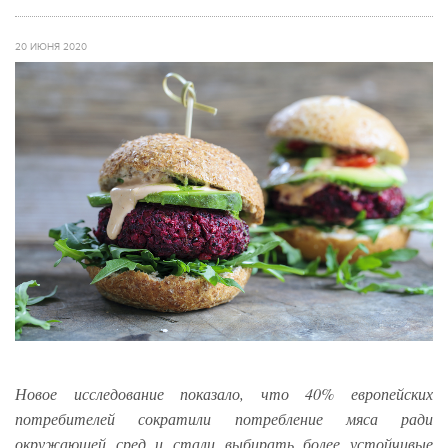
20 ИЮНЯ 2020
Новое исследование показало, что 40% европейских
потребителей сократили потребление мяса ради
окружающей сред и стали выбирать более устойчивые