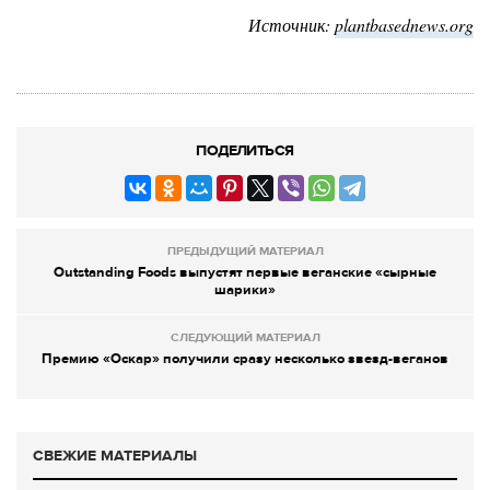
Источник:
plantbasednews.org
ПОДЕЛИТЬСЯ
ПРЕДЫДУЩИЙ МАТЕРИАЛ
Outstanding Foods выпустят первые веганские «сырные
шарики»
СЛЕДУЮЩИЙ МАТЕРИАЛ
Премию «Оскар» получили сразу несколько звезд-веганов
СВЕЖИЕ МАТЕРИАЛЫ