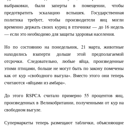
выбраковки, были заперты в помещении, чтобы
предотвратить эскалацию вспышек. Государственная
политика требует, чтобы производители яиц могли
временно держать своих куриц в птичнике — до 16 недель
— если это необходимо для защиты здоровья населения.
Но по состоянию на понедельник, 21 марта, животные
находились взаперти дольше этой предполагаемой
отсрочки. Следовательно, любые яйца, произведенные
этими птицами, больше не могут быть по закону помечены
как от кур «свободного выгула». Вместо этого они теперь
считаются «яйцами из амбара».
До этого RSPCA считало примерно 55 процентов яиц,
произведенных в Великобритании, полученными от кур на
свободном выгуле.
Супермаркеты теперь размещают таблички, объясняющие