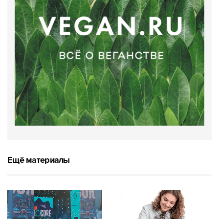
Ещё материалы