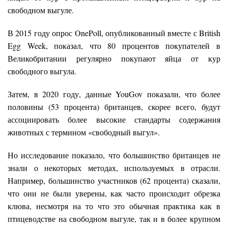
свободном выгуле.
В 2015 году опрос OnePoll, опубликованный вместе с British
Egg Week, показал, что 80 процентов покупателей в
Великобритании регулярно покупают яйца от кур
свободного выгула.
Затем, в 2020 году, данные YouGov показали, что более
половины (53 процента) британцев, скорее всего, будут
ассоциировать более высокие стандарты содержания
животных с термином «свободный выгул».
Но исследование показало, что большинство британцев не
знали о некоторых методах, используемых в отрасли.
Например, большинство участников (62 процента) сказали,
что они не были уверены, как часто происходит обрезка
клюва, несмотря на то что это обычная практика как в
птицеводстве на свободном выгуле, так и в более крупном