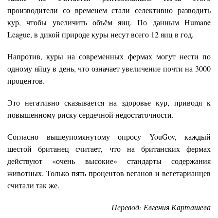
производители со временем стали селективно разводить
кур, чтобы увеличить объём яиц. По данным Humane
League, в дикой природе куры несут всего 12 яиц в год.
Напротив, куры на современных фермах могут нести по
одному яйцу в день, что означает увеличение почти на 3000
процентов.
Это негативно сказывается на здоровье кур, приводя к
повышенному риску сердечной недостаточности.
Согласно вышеупомянутому опросу YouGov, каждый
шестой британец считает, что на британских фермах
действуют «очень высокие» стандарты содержания
животных. Только пять процентов веганов и вегетарианцев
считали так же.
Перевод: Евгения Карташева