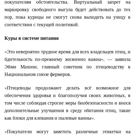
покупателям обстоятельства. Виртуальный запрет на
маркировку свободного выгула будет действовать до тех
пор, пока курицы не смогут снова выходить на улицу в
соответствии с текущей политикой.
Куры в системе питания
«Это невероятно трудное время для всех владельцев птиц, и
бдительность по-прежнему жизненно важна», — заявила
Эйми Махони, главный советник по птицеводству в
Национальном союзе фермеров.
«Птицеводы продолжают делать всё возможное для
обеспечения здоровья и благополучия своих животных, в
том числе соблюдая строгие меры биобезопасности и внося
дополнительные улучшения в среду обитания птиц, такие
как блоки для клевания и пылевые ванны».
«Покупатели могут заметить различные этикетки на