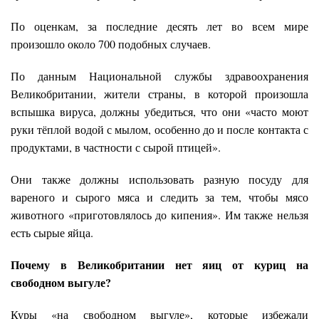
По оценкам, за последние десять лет во всем мире
произошло около 700 подобных случаев.
По данным Национальной службы здравоохранения
Великобритании, жители страны, в которой произошла
вспышка вируса, должны убедиться, что они «часто моют
руки тёплой водой с мылом, особенно до и после контакта с
продуктами, в частности с сырой птицей».
Они также должны использовать разную посуду для
вареного и сырого мяса и следить за тем, чтобы мясо
животного «приготовлялось до кипения». Им также нельзя
есть сырые яйца.
Почему в Великобритании нет яиц от куриц на
свободном выгуле?
Куры «на свободном выгуле», которые избежали