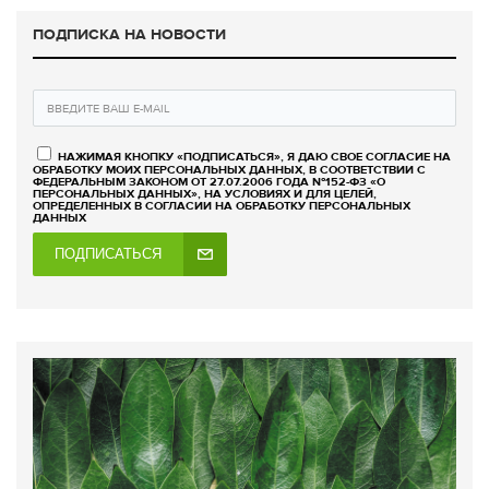
ПОДПИСКА НА НОВОСТИ
НАЖИМАЯ КНОПКУ «ПОДПИСАТЬСЯ», Я ДАЮ СВОЕ СОГЛАСИЕ НА
ОБРАБОТКУ МОИХ ПЕРСОНАЛЬНЫХ ДАННЫХ, В СООТВЕТСТВИИ С
ФЕДЕРАЛЬНЫМ ЗАКОНОМ ОТ 27.07.2006 ГОДА №152-ФЗ «О
ПЕРСОНАЛЬНЫХ ДАННЫХ», НА УСЛОВИЯХ И ДЛЯ ЦЕЛЕЙ,
ОПРЕДЕЛЕННЫХ В СОГЛАСИИ НА ОБРАБОТКУ ПЕРСОНАЛЬНЫХ
ДАННЫХ
ПОДПИСАТЬСЯ