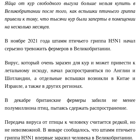
Яйца от кур свободного выгула больше нельзя купить в
Великобритании после того, как вспышки птичьего гриппа
привели к тому, что тысячи кур были заперты в помещении
на несколько месяцев.
В ноябре 2021 года штамм птичьего гриппа H5N1 начал
серьезно тревожить фермеров в Великобритании.
Вирус, который очень заразен для кур и может привести к
летальному исходу, начал распространяться по Англии и
Шотландии, а отдельные вспышки возникли в Китае и
Израиле, а также в других регионах.
В декабре британские фермеры забили не менее
полумиллиона птиц, пытаясь сдержать распространение.
Передача вируса от птицы к человеку считается редкой, но
не невозможной. В январе сообщалось, что штамм птичьего
гриппа H5N1 впервые заразил человека в Великобритании.