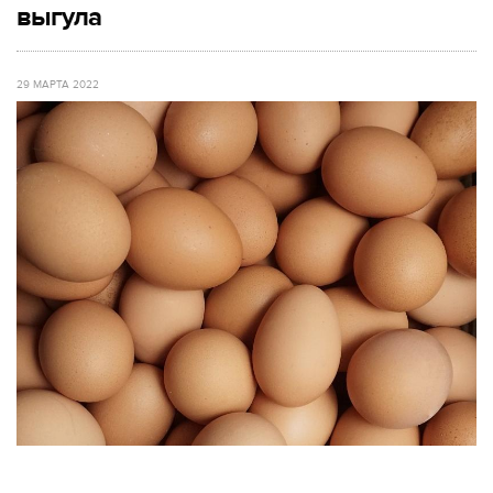
выгула
29 МАРТА 2022