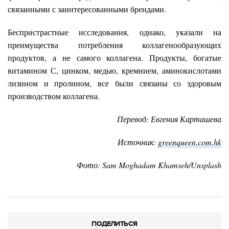
связанными с заинтересованными брендами.
Беспристрастные исследования, однако, указали на
преимущества потребления коллагенообразующих
продуктов, а не самого коллагена. Продукты, богатые
витамином С, цинком, медью, кремнием, аминокислотами
лизином и пролином, все были связаны со здоровым
производством коллагена.
Перевод: Евгения Карташева
Источник:
greenqueen.com.hk
Фото: Sam Moghadam Khamseh/Unsplash
ПОДЕЛИТЬСЯ