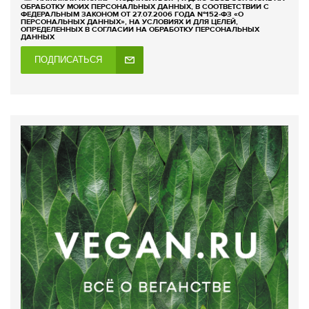
ОБРАБОТКУ МОИХ ПЕРСОНАЛЬНЫХ ДАННЫХ, В СООТВЕТСТВИИ С
ФЕДЕРАЛЬНЫМ ЗАКОНОМ ОТ 27.07.2006 ГОДА №152-ФЗ «О
ПЕРСОНАЛЬНЫХ ДАННЫХ», НА УСЛОВИЯХ И ДЛЯ ЦЕЛЕЙ,
ОПРЕДЕЛЕННЫХ В СОГЛАСИИ НА ОБРАБОТКУ ПЕРСОНАЛЬНЫХ
ДАННЫХ
ПОДПИСАТЬСЯ