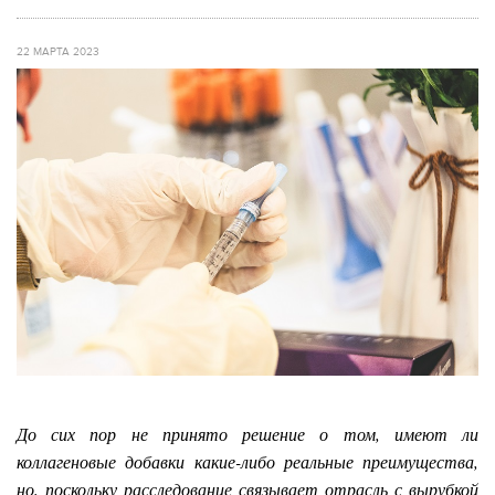
22 МАРТА 2023
До сих пор не принято решение о том, имеют ли
коллагеновые добавки какие-либо реальные преимущества,
но, поскольку расследование связывает отрасль с вырубкой