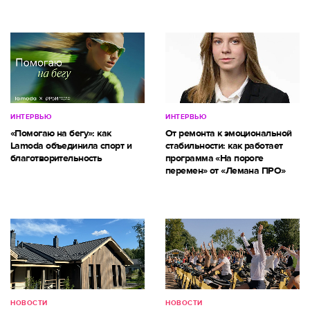
ИНТЕРВЬЮ
ИНТЕРВЬЮ
«Помогаю на бегу»: как
От ремонта к эмоциональной
Lamoda объединила спорт и
стабильности: как работает
благотворительность
программа «На пороге
перемен» от «Лемана ПРО»
НОВОСТИ
НОВОСТИ