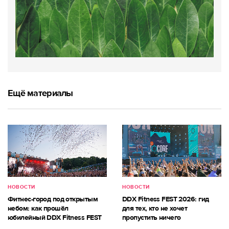
Ещё материалы
НОВОСТИ
НОВОСТИ
Фитнес-город под открытым
DDX Fitness FEST 2026: гид
небом: как прошёл
для тех, кто не хочет
юбилейный DDX Fitness FEST
пропустить ничего