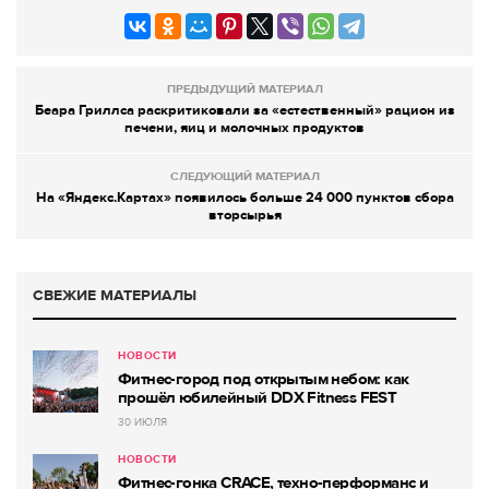
ПРЕДЫДУЩИЙ МАТЕРИАЛ
Беара Гриллса раскритиковали за «естественный» рацион из
печени, яиц и молочных продуктов
СЛЕДУЮЩИЙ МАТЕРИАЛ
На «Яндекс.Картах» появилось больше 24 000 пунктов сбора
вторсырья
СВЕЖИЕ МАТЕРИАЛЫ
НОВОСТИ
Фитнес-город под открытым небом: как
прошёл юбилейный DDX Fitness FEST
30 ИЮЛЯ
НОВОСТИ
Фитнес-гонка CRACE, техно-перформанс и