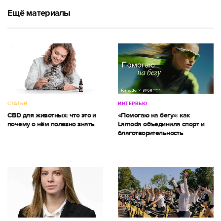
Ещё материалы
СТАТЬИ
ИНТЕРВЬЮ
CBD для животных: что это и
«Помогаю на бегу»: как
почему о нём полезно знать
Lamoda объединила спорт и
благотворительность