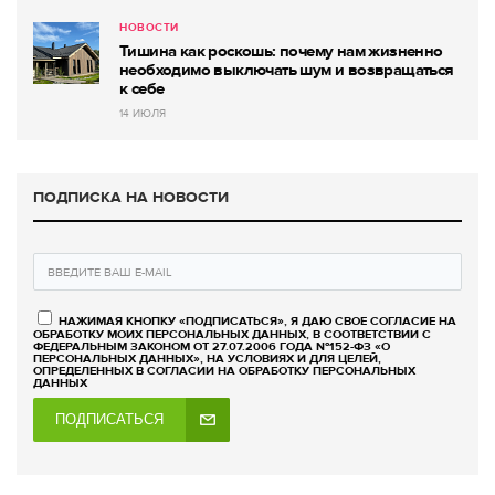
НОВОСТИ
Тишина как роскошь: почему нам жизненно
необходимо выключать шум и возвращаться
к себе
14 ИЮЛЯ
ПОДПИСКА НА НОВОСТИ
НАЖИМАЯ КНОПКУ «ПОДПИСАТЬСЯ», Я ДАЮ СВОЕ СОГЛАСИЕ НА
ОБРАБОТКУ МОИХ ПЕРСОНАЛЬНЫХ ДАННЫХ, В СООТВЕТСТВИИ С
ФЕДЕРАЛЬНЫМ ЗАКОНОМ ОТ 27.07.2006 ГОДА №152-ФЗ «О
ПЕРСОНАЛЬНЫХ ДАННЫХ», НА УСЛОВИЯХ И ДЛЯ ЦЕЛЕЙ,
ОПРЕДЕЛЕННЫХ В СОГЛАСИИ НА ОБРАБОТКУ ПЕРСОНАЛЬНЫХ
ДАННЫХ
ПОДПИСАТЬСЯ