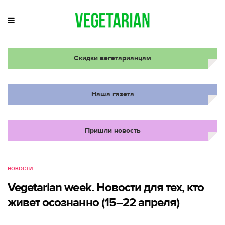
Скидки вегетарианцам
Наша газета
Пришли новость
НОВОСТИ
Vegetarian week. Новости для тех, кто
живет осознанно (15–22 апреля)