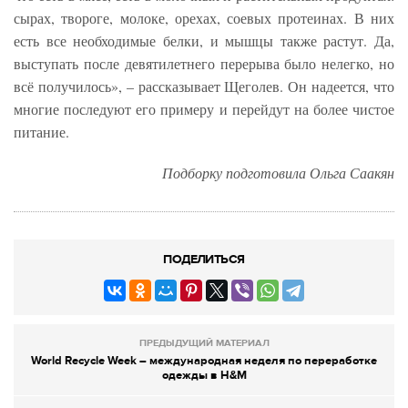
сырах, твороге, молоке, орехах, соевых протеинах. В них
есть все необходимые белки, и мышцы также растут. Да,
выступать после девятилетнего перерыва было нелегко, но
всё получилось», – рассказывает Щеголев. Он надеется, что
многие последуют его примеру и перейдут на более чистое
питание.
Подборку подготовила Ольга Саакян
ПОДЕЛИТЬСЯ
ПРЕДЫДУЩИЙ МАТЕРИАЛ
World Recycle Week – международная неделя по переработке
одежды в H&M