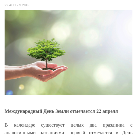
22 АПРЕЛЯ 2016
Международный День Земли отмечается 22 апреля
В календаре существует целых два праздника с
аналогичными названиями: первый отмечается в День