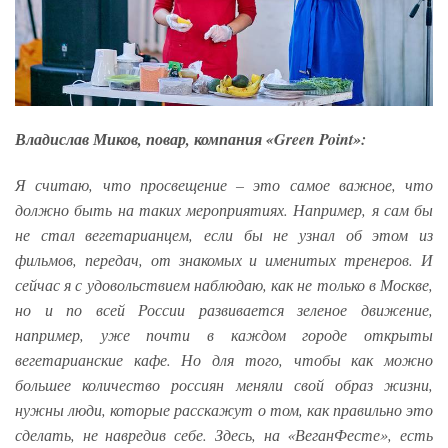
Владислав Миков, повар, компания «Green Point»:
Я считаю, что просвещение – это самое важное, что
должно быть на таких мероприятиях. Например, я сам бы
не стал вегетарианцем, если бы не узнал об этом из
фильмов, передач, от знакомых и именитых тренеров. И
сейчас я с удовольствием наблюдаю, как не только в Москве,
но и по всей России развивается зеленое движение,
например, уже почти в каждом городе открыты
вегетарианские кафе. Но для того, чтобы как можно
большее количество россиян меняли свой образ жизни,
нужны люди, которые расскажут о том, как правильно это
сделать, не навредив себе. Здесь, на «ВеганФесте», есть