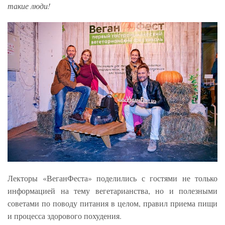
такие люди!
Лекторы «ВеганФеста» поделились с гостями не только
информацией на тему вегетарианства, но и полезными
советами по поводу питания в целом, правил приема пищи
и процесса здорового похудения.