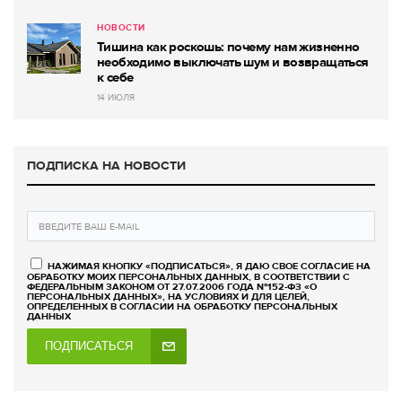
НОВОСТИ
Тишина как роскошь: почему нам жизненно
необходимо выключать шум и возвращаться
к себе
14 ИЮЛЯ
ПОДПИСКА НА НОВОСТИ
НАЖИМАЯ КНОПКУ «ПОДПИСАТЬСЯ», Я ДАЮ СВОЕ СОГЛАСИЕ НА
ОБРАБОТКУ МОИХ ПЕРСОНАЛЬНЫХ ДАННЫХ, В СООТВЕТСТВИИ С
ФЕДЕРАЛЬНЫМ ЗАКОНОМ ОТ 27.07.2006 ГОДА №152-ФЗ «О
ПЕРСОНАЛЬНЫХ ДАННЫХ», НА УСЛОВИЯХ И ДЛЯ ЦЕЛЕЙ,
ОПРЕДЕЛЕННЫХ В СОГЛАСИИ НА ОБРАБОТКУ ПЕРСОНАЛЬНЫХ
ДАННЫХ
ПОДПИСАТЬСЯ