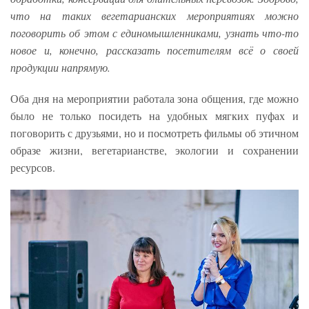
что на таких вегетарианских мероприятиях можно
поговорить об этом с единомышленниками, узнать что-то
новое и, конечно, рассказать посетителям всё о своей
продукции напрямую.
Оба дня на мероприятии работала зона общения, где можно
было не только посидеть на удобных мягких пуфах и
поговорить с друзьями, но и посмотреть фильмы об этичном
образе жизни, вегетарианстве, экологии и сохранении
ресурсов.