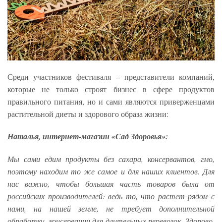
Среди участников фестиваля – представители компаний,
которые не только строят бизнес в сфере продуктов
правильного питания, но и сами являются приверженцами
растительной диеты и здорового образа жизни:
Наталья, интернет-магазин «Сад Здоровья»:
Мы сами едим продукты без сахара, консервантов, гмо,
поэтому находим то же самое и для наших клиентов. Для
нас важно, чтобы большая часть товаров была от
российских производителей: ведь то, что растет рядом с
нами, на нашей земле, не требует дополнительной
обработки, консервации для длительных перевозок. Здорово,