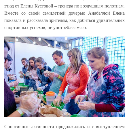
этюд от Елены Кустовой – тренера по воздушным полотнам.
Вместе со своей семилетней дочерью Анабэллой Елена
показала и рассказала зрителям, как добиться удивительных
спортивных успехов, не употребляя мясо.
Спортивные активности продолжились и с выступлением