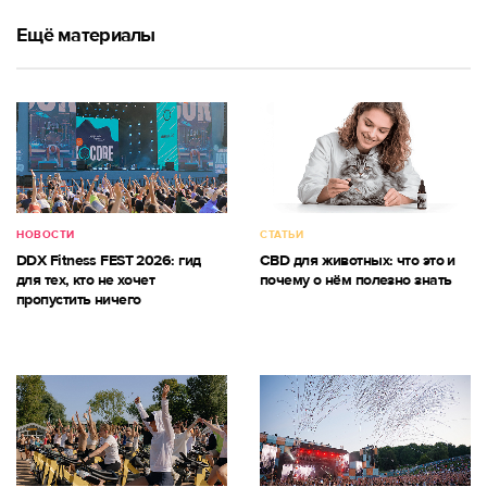
Ещё материалы
НОВОСТИ
СТАТЬИ
DDX Fitness FEST 2026: гид
CBD для животных: что это и
для тех, кто не хочет
почему о нём полезно знать
пропустить ничего