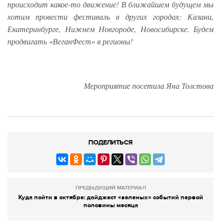
происходит какое-то движение! В ближайшем будущем мы
хотим провести фестиваль в других городах: Казани,
Екатеринбурге, Нижнем Новгороде, Новосибирске. Будем
продвигать «ВеганФест» в регионы!
Мероприятие посетила Яна Толстова
ПОДЕЛИТЬСЯ
ПРЕДЫДУЩИЙ МАТЕРИАЛ
Куда пойти в октябре: дайджест «зеленых» событий первой
половины месяца