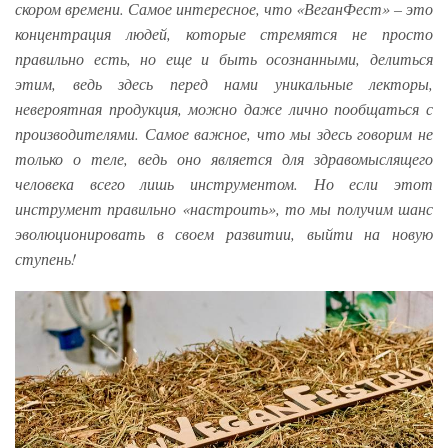
скором времени. Самое интересное, что «ВеганФест» – это
концентрация людей, которые стремятся не просто
правильно есть, но еще и быть осознанными, делиться
этим, ведь здесь перед нами уникальные лекторы,
невероятная продукция, можно даже лично пообщаться с
производителями. Самое важное, что мы здесь говорим не
только о теле, ведь оно является для здравомыслящего
человека всего лишь инструментом. Но если этот
инструмент правильно «настроить», то мы получим шанс
эволюционировать в своем развитии, выйти на новую
ступень!