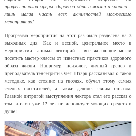
профессионалов сферы здорового образа жизни и спорта –
лишь малая часть всех активностей московского
мероприятия!
Программа мероприятия на этот раз была разделена на 2
выходных дня. Как и весной, центральное место в
мероприятии занимал лекторий – все желающие могли
посетить мастер-классы от известных практиков здорового
образа жизни. Например, психолог, личный тренер и
преподаватель тенсёгрити Олег Штарк рассказывал о такой
методике, как стояние на гвоздях, обучал этому самых
смелых посетителей, а также делился своим опытом.
Главной интригой выступления лектора стал его рассказ о
том, что он уже 12 лет не использует моющих средств в
душе!