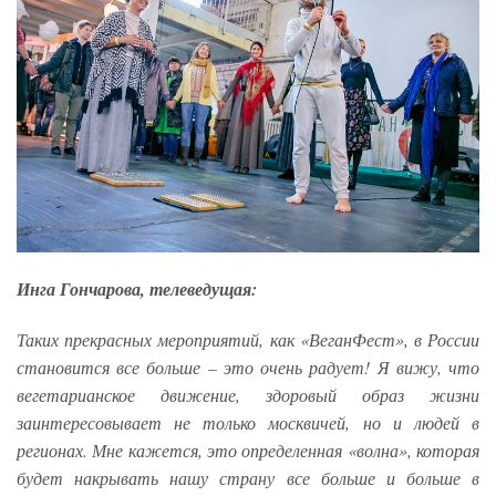
Инга Гончарова, телеведущая:
Таких прекрасных мероприятий, как «ВеганФест», в России
становится все больше – это очень радует! Я вижу, что
вегетарианское движение, здоровый образ жизни
заинтересовывает не только москвичей, но и людей в
регионах. Мне кажется, это определенная «волна», которая
будет накрывать нашу страну все больше и больше в