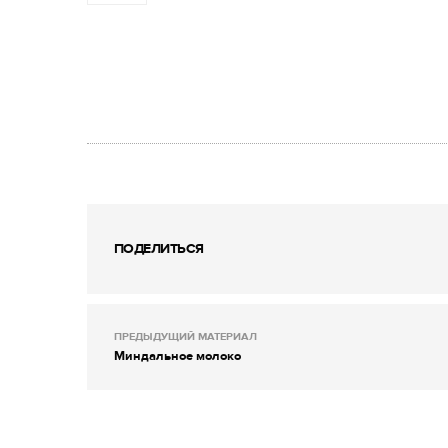
ПОДЕЛИТЬСЯ
ПРЕДЫДУЩИЙ МАТЕРИАЛ
Миндальное молоко