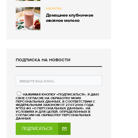
НАПИТКИ
Домашнее клубничное
овсяное молоко
ПОДПИСКА НА НОВОСТИ
НАЖИМАЯ КНОПКУ «ПОДПИСАТЬСЯ», Я ДАЮ
СВОЕ СОГЛАСИЕ НА ОБРАБОТКУ МОИХ
ПЕРСОНАЛЬНЫХ ДАННЫХ, В СООТВЕТСТВИИ С
ФЕДЕРАЛЬНЫМ ЗАКОНОМ ОТ 27.07.2006 ГОДА
№152-ФЗ «О ПЕРСОНАЛЬНЫХ ДАННЫХ», НА
УСЛОВИЯХ И ДЛЯ ЦЕЛЕЙ, ОПРЕДЕЛЕННЫХ В
СОГЛАСИИ НА ОБРАБОТКУ ПЕРСОНАЛЬНЫХ
ДАННЫХ
ПОДПИСАТЬСЯ