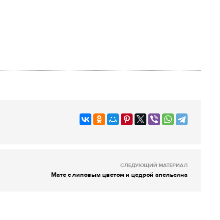
СЛЕДУЮЩИЙ МАТЕРИАЛ
Мате с липовым цветом и цедрой апельсина