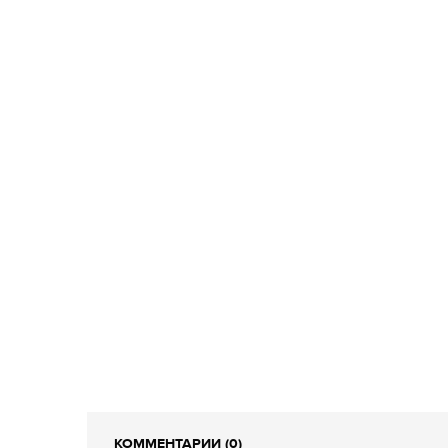
КОММЕНТАРИИ (0)