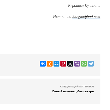
Вероника Кузьмина
Источник:
bbcgoodfood.com
СЛЕДУЮЩИЙ МАТЕРИАЛ
Белый шоколад без сахара