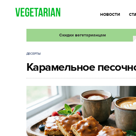
НОВОСТИ
СТ
Скидки вегетарианцам
ДЕСЕРТЫ
Карамельное песочн