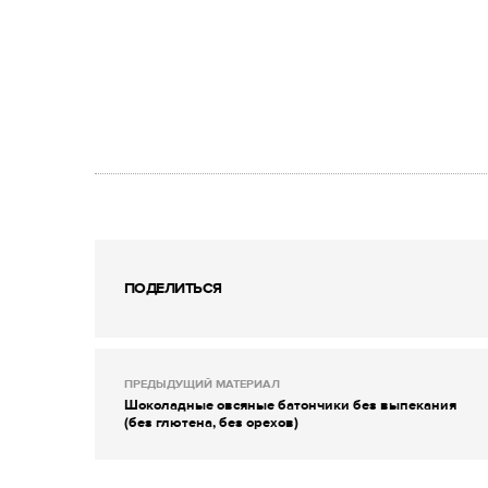
ПОДЕЛИТЬСЯ
ПРЕДЫДУЩИЙ МАТЕРИАЛ
Шоколадные овсяные батончики без выпекания
(без глютена, без орехов)