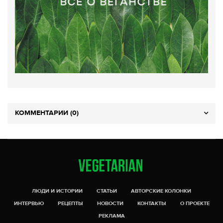
КОММЕНТАРИИ (0)
ЛЮДИ И ИСТОРИИ
СТАТЬИ
АВТОРСКИЕ КОЛОНКИ
ИНТЕРВЬЮ
РЕЦЕПТЫ
НОВОСТИ
КОНТАКТЫ
О ПРОЕКТЕ
РЕКЛАМА