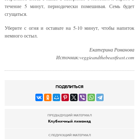
течение 5 минут, периодически помешивая. Семь будет
сгущаться.
Уберите с огня и оставьте на 5-10 минут, чтобы напиток
немного остыл.
Екатерина Романова
Источник:veggieandthebeastfeast.com
ПОДЕЛИТЬСЯ
ПРЕДЫДУЩИЙ МАТЕРИАЛ
Клубничный лимонад
СЛЕДУЮЩИЙ МАТЕРИАЛ