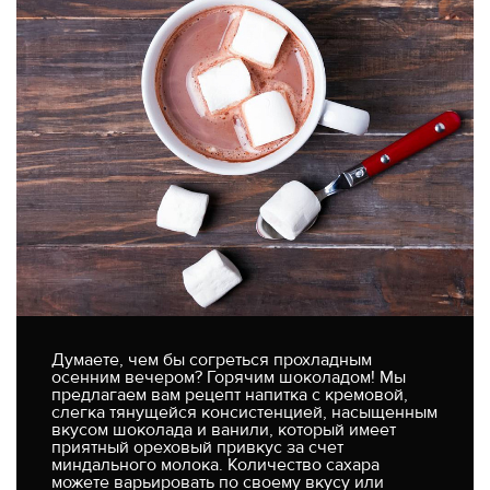
Думаете, чем бы согреться прохладным
осенним вечером? Горячим шоколадом! Мы
предлагаем вам рецепт напитка с кремовой,
слегка тянущейся консистенцией, насыщенным
вкусом шоколада и ванили, который имеет
приятный ореховый привкус за счет
миндального молока. Количество сахара
можете варьировать по своему вкусу или