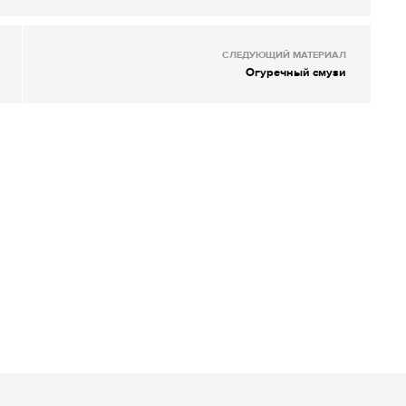
СЛЕДУЮЩИЙ МАТЕРИАЛ
Огуречный смузи