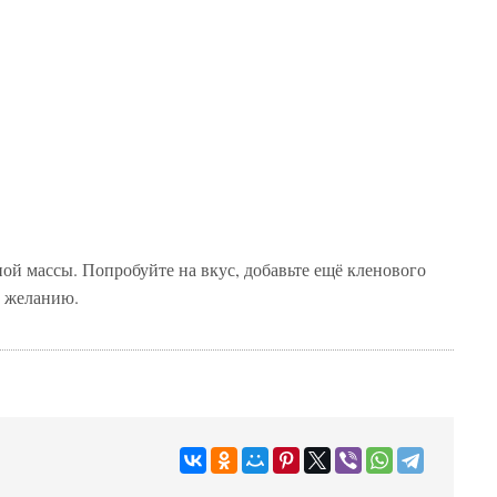
ой массы. Попробуйте на вкус, добавьте ещё кленового
о желанию.