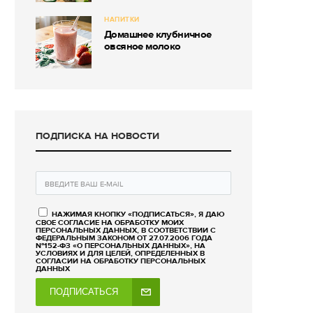
НАПИТКИ
Домашнее клубничное
овсяное молоко
ПОДПИСКА НА НОВОСТИ
НАЖИМАЯ КНОПКУ «ПОДПИСАТЬСЯ», Я ДАЮ
СВОЕ СОГЛАСИЕ НА ОБРАБОТКУ МОИХ
ПЕРСОНАЛЬНЫХ ДАННЫХ, В СООТВЕТСТВИИ С
ФЕДЕРАЛЬНЫМ ЗАКОНОМ ОТ 27.07.2006 ГОДА
№152-ФЗ «О ПЕРСОНАЛЬНЫХ ДАННЫХ», НА
УСЛОВИЯХ И ДЛЯ ЦЕЛЕЙ, ОПРЕДЕЛЕННЫХ В
СОГЛАСИИ НА ОБРАБОТКУ ПЕРСОНАЛЬНЫХ
ДАННЫХ
ПОДПИСАТЬСЯ