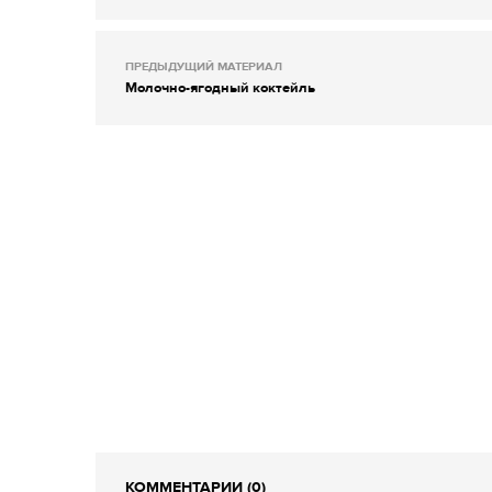
ПРЕДЫДУЩИЙ МАТЕРИАЛ
Молочно-ягодный коктейль
КОММЕНТАРИИ (0)